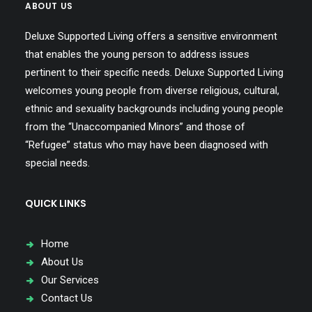
ABOUT US
Deluxe Supported Living offers a sensitive environment
that enables the young person to address issues
pertinent to their specific needs. Deluxe Supported Living
welcomes young people from diverse religious, cultural,
ethnic and sexuality backgrounds including young people
from the “Unaccompanied Minors” and those of
“Refugee” status who may have been diagnosed with
special needs.
QUICK LINKS
Home
About Us
Our Services
Contact Us