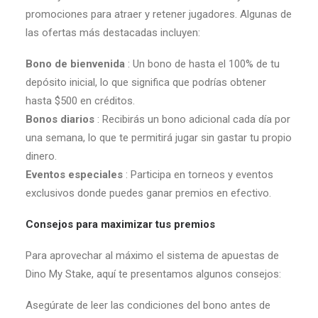
promociones para atraer y retener jugadores. Algunas de
las ofertas más destacadas incluyen:
Bono de bienvenida
: Un bono de hasta el 100% de tu
depósito inicial, lo que significa que podrías obtener
hasta $500 en créditos.
Bonos diarios
: Recibirás un bono adicional cada día por
una semana, lo que te permitirá jugar sin gastar tu propio
dinero.
Eventos especiales
: Participa en torneos y eventos
exclusivos donde puedes ganar premios en efectivo.
Consejos para maximizar tus premios
Para aprovechar al máximo el sistema de apuestas de
Dino My Stake, aquí te presentamos algunos consejos:
Asegúrate de leer las condiciones del bono antes de