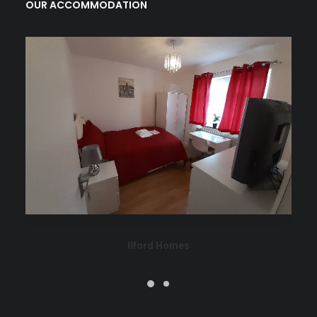
OUR ACCOMMODATION
Ilford Homes