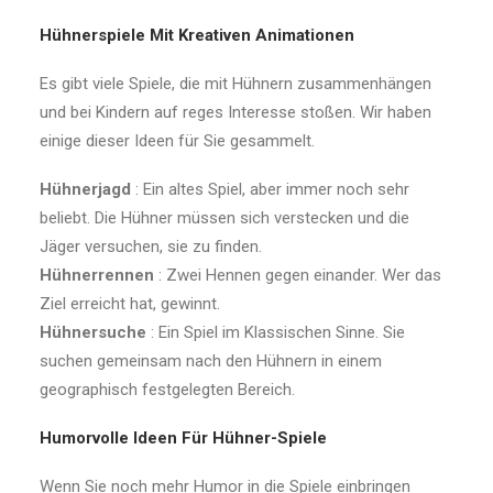
Hühnerspiele Mit Kreativen Animationen
Es gibt viele Spiele, die mit Hühnern zusammenhängen
und bei Kindern auf reges Interesse stoßen. Wir haben
einige dieser Ideen für Sie gesammelt.
Hühnerjagd
: Ein altes Spiel, aber immer noch sehr
beliebt. Die Hühner müssen sich verstecken und die
Jäger versuchen, sie zu finden.
Hühnerrennen
: Zwei Hennen gegen einander. Wer das
Ziel erreicht hat, gewinnt.
Hühnersuche
: Ein Spiel im Klassischen Sinne. Sie
suchen gemeinsam nach den Hühnern in einem
geographisch festgelegten Bereich.
Humorvolle Ideen Für Hühner-Spiele
Wenn Sie noch mehr Humor in die Spiele einbringen