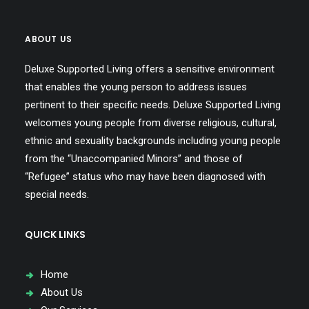
ABOUT US
Deluxe Supported Living offers a sensitive environment
that enables the young person to address issues
pertinent to their specific needs. Deluxe Supported Living
welcomes young people from diverse religious, cultural,
ethnic and sexuality backgrounds including young people
from the “Unaccompanied Minors” and those of
“Refugee” status who may have been diagnosed with
special needs.
QUICK LINKS
Home
About Us