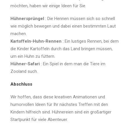
möchten, haben wir einige Ideen für Sie.
Hühnersprüngel
: Die Hennen müssen sich so schnell
wie möglich bewegen und dabei einen bestimmten Laut
machen.
Kartoffeln-Huhn-Rennen
: Ein lustiges Rennen, bei dem
die Kinder Kartoffeln durch das Land bringen müssen,
um ein Huhn zu füttern.
Hühner-Safari
: Ein Spiel in dem man die Tiere im
Zooland such.
Abschluss
Wir hoffen, dass diese kreativen Animationen und
humorvollen Ideen für Ihr nächstes Treffen mit den
Kindern hilfreich sind. Hühnereien sind ein großartiger
Startpunkt für viele Abenteuer.