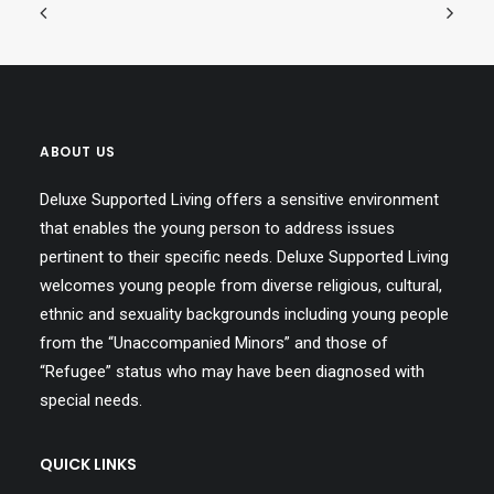
ABOUT US
Deluxe Supported Living offers a sensitive environment
that enables the young person to address issues
pertinent to their specific needs. Deluxe Supported Living
welcomes young people from diverse religious, cultural,
ethnic and sexuality backgrounds including young people
from the “Unaccompanied Minors” and those of
“Refugee” status who may have been diagnosed with
special needs.
QUICK LINKS