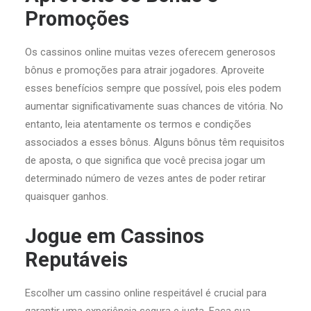
Promoções
Os cassinos online muitas vezes oferecem generosos
bônus e promoções para atrair jogadores. Aproveite
esses benefícios sempre que possível, pois eles podem
aumentar significativamente suas chances de vitória. No
entanto, leia atentamente os termos e condições
associados a esses bônus. Alguns bônus têm requisitos
de aposta, o que significa que você precisa jogar um
determinado número de vezes antes de poder retirar
quaisquer ganhos.
Jogue em Cassinos
Reputáveis
Escolher um cassino online respeitável é crucial para