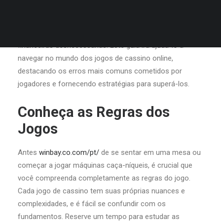
seus jogos favoritos. No entanto, como qualquer outra
atividade, existem armadilhas e erros comuns que os
jogadores devem estar cientes para evitar perdas
financeiras desnecessárias. Este guia irá ajudá-lo a
navegar no mundo dos jogos de cassino online,
destacando os erros mais comuns cometidos por
jogadores e fornecendo estratégias para superá-los.
Conheça as Regras dos
Jogos
Antes
winbay.co.com/pt/
de se sentar em uma mesa ou
começar a jogar máquinas caça-níqueis, é crucial que
você compreenda completamente as regras do jogo.
Cada jogo de cassino tem suas próprias nuances e
complexidades, e é fácil se confundir com os
fundamentos. Reserve um tempo para estudar as