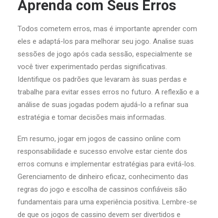
Aprenda com Seus Erros
Todos cometem erros, mas é importante aprender com
eles e adaptá-los para melhorar seu jogo. Analise suas
sessões de jogo após cada sessão, especialmente se
você tiver experimentado perdas significativas.
Identifique os padrões que levaram às suas perdas e
trabalhe para evitar esses erros no futuro. A reflexão e a
análise de suas jogadas podem ajudá-lo a refinar sua
estratégia e tomar decisões mais informadas.
Em resumo, jogar em jogos de cassino online com
responsabilidade e sucesso envolve estar ciente dos
erros comuns e implementar estratégias para evitá-los.
Gerenciamento de dinheiro eficaz, conhecimento das
regras do jogo e escolha de cassinos confiáveis são
fundamentais para uma experiência positiva. Lembre-se
de que os jogos de cassino devem ser divertidos e