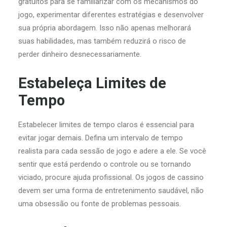
gratuitos para se familiarizar com os mecanismos do
jogo, experimentar diferentes estratégias e desenvolver
sua própria abordagem. Isso não apenas melhorará
suas habilidades, mas também reduzirá o risco de
perder dinheiro desnecessariamente.
Estabeleça Limites de
Tempo
Estabelecer limites de tempo claros é essencial para
evitar jogar demais. Defina um intervalo de tempo
realista para cada sessão de jogo e adere a ele. Se você
sentir que está perdendo o controle ou se tornando
viciado, procure ajuda profissional. Os jogos de cassino
devem ser uma forma de entretenimento saudável, não
uma obsessão ou fonte de problemas pessoais.