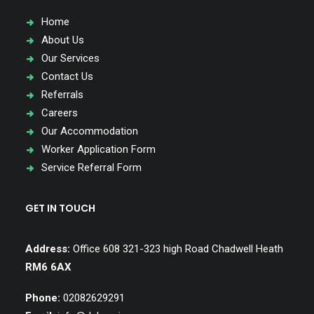
Home
About Us
Our Services
Contact Us
Referrals
Careers
Our Accommodation
Worker Application Form
Service Referral Form
GET IN TOUCH
Address:
Office 608 321-323 high Road Chadwell Heath
RM6 6AX
Phone:
02082629291