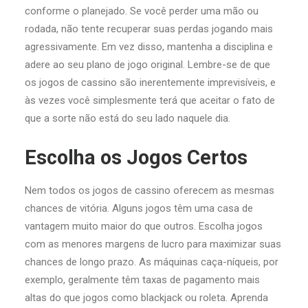
conforme o planejado. Se você perder uma mão ou
rodada, não tente recuperar suas perdas jogando mais
agressivamente. Em vez disso, mantenha a disciplina e
adere ao seu plano de jogo original. Lembre-se de que
os jogos de cassino são inerentemente imprevisíveis, e
às vezes você simplesmente terá que aceitar o fato de
que a sorte não está do seu lado naquele dia.
Escolha os Jogos Certos
Nem todos os jogos de cassino oferecem as mesmas
chances de vitória. Alguns jogos têm uma casa de
vantagem muito maior do que outros. Escolha jogos
com as menores margens de lucro para maximizar suas
chances de longo prazo. As máquinas caça-níqueis, por
exemplo, geralmente têm taxas de pagamento mais
altas do que jogos como blackjack ou roleta. Aprenda