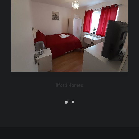
Ilford Homes