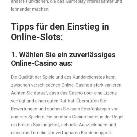
andere Funktionen, die das Gameplay interessanter und
lohnender machen.
Tipps für den Einstieg in
Online-Slots:
1. Wählen Sie ein zuverlässiges
Online-Casino aus:
Die Qualität der Spiele und des Kundendienstes kann
zwischen verschiedenen Online-Casinos stark variieren.
Achten Sie darauf, dass das Casino über eine Lizenz
verfügt und einen guten Ruf hat. Überprüfen Sie
Bewertungen und suchen Sie nach Empfehlungen von
anderen Spielern. Ein seriöses Casino bietet in der Regel
ein breites Spielangebot, schnelle Auszahlungen und
einen rund um die Uhr verfügbaren Kundensupport.