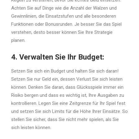
Regeln zu verstehen, bevor Sie echtes Geld einsetzen.
Achten Sie auf Dinge wie die Anzahl der Walzen und
Gewinnlinien, die Einsatzstufen und alle besonderen
Funktionen oder Bonusrunden. Je besser Sie das Spiel
verstehen, desto besser können Sie Ihre Strategie
planen.
4. Verwalten Sie Ihr Budget:
Setzen Sie sich ein Budget und halten Sie sich daran!
Setzen Sie nur Geld ein, dessen Verlust Sie sich leisten
können. Denken Sie daran, dass Glücksspiele immer ein
Risiko bergen und dass es wichtig ist, Ihre Ausgaben zu
kontrollieren. Legen Sie eine Zeitgrenze für Ihr Spiel fest
und setzen Sie sich Limits für die Höhe Ihrer Einsätze. So
stellen Sie sicher, dass Sie nicht mehr spielen, als Sie
sich leisten können.