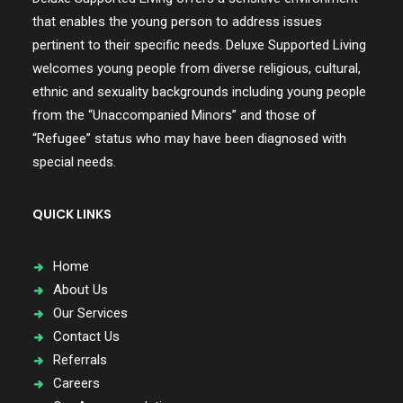
that enables the young person to address issues
pertinent to their specific needs. Deluxe Supported Living
welcomes young people from diverse religious, cultural,
ethnic and sexuality backgrounds including young people
from the “Unaccompanied Minors” and those of
“Refugee” status who may have been diagnosed with
special needs.
QUICK LINKS
Home
About Us
Our Services
Contact Us
Referrals
Careers