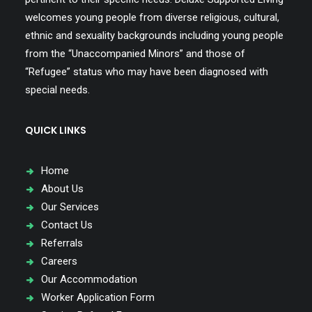
welcomes young people from diverse religious, cultural,
ethnic and sexuality backgrounds including young people
from the “Unaccompanied Minors” and those of
“Refugee” status who may have been diagnosed with
special needs.
QUICK LINKS
Home
About Us
Our Services
Contact Us
Referrals
Careers
Our Accommodation
Worker Application Form