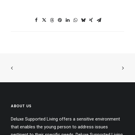
ABOUT US
Deluxe Supported Living offers a sensitive environment
that enables the young person to address issues
pertinent to their specific needs. Deluxe Supported Living