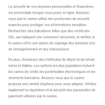
La sécurité de vos données personnelles et financières
est primordiale lorsque vous jouez en ligne. Assurez-
vous que le casino utilise des protocoles de sécurité
avancés pour protéger vos informations sensibles.
Recherchez des indications telles que des certificats
SSL, qui indiquent une connexion sécurisée, et vérifiez si
le casino offre une option de cryptage des données lors
de l’enregistrement et des transactions.
De plus, choisissez des méthodes de dépôt et de retrait
sûres et fiables. Les options les plus populaires incluent
les cartes de crédit, les portefeuilles électroniques et les
virements bancaires. Assurez-vous que le casino
propose une variété d’options pour vous adapter. Vérifiez
également la réputation et la sécurité des passerelles de
paiement utilisées par le casino.