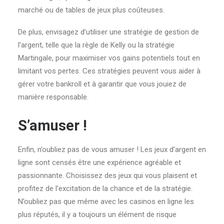
marché ou de tables de jeux plus coûteuses.
De plus, envisagez d’utiliser une stratégie de gestion de
l’argent, telle que la règle de Kelly ou la stratégie
Martingale, pour maximiser vos gains potentiels tout en
limitant vos pertes. Ces stratégies peuvent vous aider à
gérer votre bankroll et à garantir que vous jouiez de
manière responsable.
S’amuser !
Enfin, n’oubliez pas de vous amuser ! Les jeux d’argent en
ligne sont censés être une expérience agréable et
passionnante. Choisissez des jeux qui vous plaisent et
profitez de l’excitation de la chance et de la stratégie.
N’oubliez pas que même avec les casinos en ligne les
plus réputés, il y a toujours un élément de risque