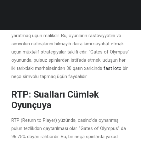
Pulsuz Spinlər: Başlanğıcın
Başlangıcı
Pulsuz spinlərin əmrləri, yeni oyunçuların həyatlarını
yaratmaq üçün malikdir. Bu, oyunların rastəviyyətini və
simvolun nəticələrini bilməyib dairə kimi səyahət etmək
üçün müxtəlif strategiyalar təklifi edir. "Gates of Olympus"
oyununda, pulsuz spinlərdən istifadə etmek, uduşun hər
iki tarixdakı mərhələsindən 30 qatın xaricində
fast loto
bir
neçə simvolu tapmaq üçün faydalıdır.
RTP: Sualları Cümlək
Oyunçuya
RTP (Return to Player) yüzündə, casino’da oynanmış
pulun tezlikdən qaytarılması olar. "Gates of Olympus" da
96.75% dəyəri rəhbərdir. Bu, bir neçə spinlərdə yaxud