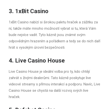
3. 1xBit Casino
1xBit Casino nabízí si širokou paletu hraček a zážitku za
ní, takže máte mnoho možností vybrat si tu, která Vám
bude nejvíce vadit. Tyto kázně jsou známé svým
odpovědným hrazením a pořádkem a tedy se do nich daří
hrát s vysokým úrovní bezpečnosti.
4. Live Casino House
Live Casino House je ideální volba pro ty, kdo chtějí
zahrát s živými dealerůmi. Tato kázně poskytuje live
videové streamy s přímou interakcí a podporu. Navíc, Live
Casino House se chystá na další rozvoj svých live
hraček.