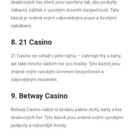
dealerových her, které jsou navrženy tak, aby poskytly
zábavný zážitek s vysokým úrovním bezpečnosti. Tato
kázně je známá svými odpovědnými praxe a širokými
nabídkami.
8. 21 Casino
21 Casino se odráží v jeho názvu – zahrnuje hry s karty,
ale také mnoho dalších her pro hračky. Tyto kázně jsou
známé svým vysokým úrovnem bezpečnosti a
odpovědným hrazením.
9. Betway Casino
Betway Casino nabízí si širokou paletu slotů, karty a live
dealerových her. Tyto kázně jsou známé svými vysokými
jackpoty a nejnovější trendy.