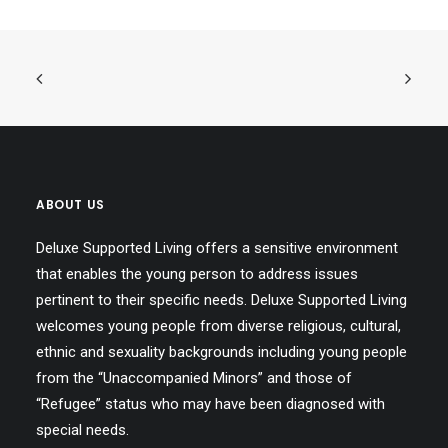
ABOUT US
Deluxe Supported Living offers a sensitive environment
that enables the young person to address issues
pertinent to their specific needs. Deluxe Supported Living
welcomes young people from diverse religious, cultural,
ethnic and sexuality backgrounds including young people
from the “Unaccompanied Minors” and those of
“Refugee” status who may have been diagnosed with
special needs.