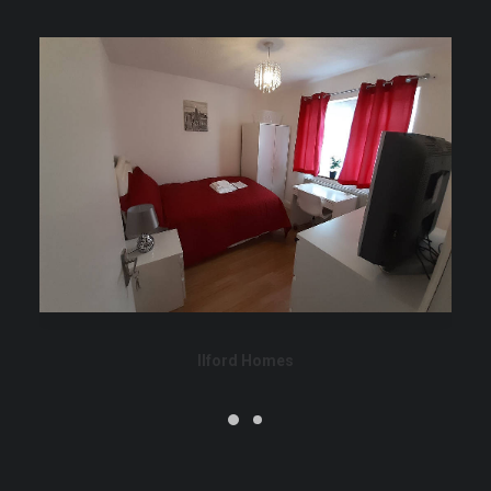
Ilford Homes