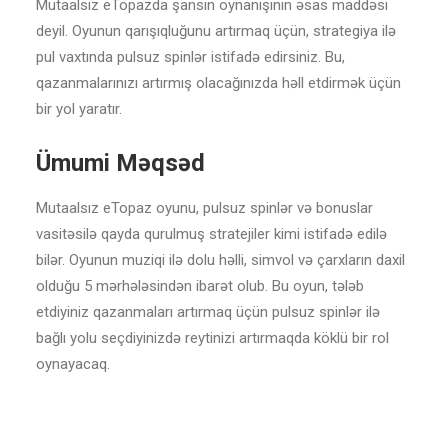
Mutaalsız eTopazda şansın oynanışının əsas maddəsi
deyil. Oyunun qarışıqluğunu artırmaq üçün, strategiya ilə
pul vaxtında pulsuz spinlər istifadə edirsiniz. Bu,
qazanmalarınızı artırmış olacağınızda həll etdirmək üçün
bir yol yaratır.
Ümumi Məqsəd
Mutaalsız eTopaz oyunu, pulsuz spinlər və bonuslar
vasitəsilə qayda qurulmuş stratejiler kimi istifadə edilə
bilər. Oyunun muziqi ilə dolu həlli, simvol və çarxların daxil
olduğu 5 mərhələsindən ibarət olub. Bu oyun, tələb
etdiyiniz qazanmaları artırmaq üçün pulsuz spinlər ilə
bağlı yolu seçdiyinizdə reytinizi artırmaqda köklü bir rol
oynayacaq.