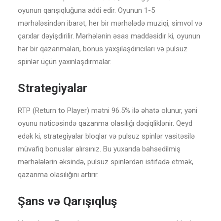
oyunun qarışıqluğuna addi edir. Oyunun 1-5
mərhələsindən ibarət, her bir mərhələdə muziqi, simvol və
çarxlar dəyişdirilir. Mərhələnin əsas maddəsidir ki, oyunun
hər bir qazanmaları, bonus yaxşılaşdırıcıları və pulsuz
spinlər üçün yaxınlaşdırmalar.
Strategiyalar
RTP (Return to Player) mətni 96.5% ilə əhatə olunur, yəni
oyunu nəticəsində qazanma olasılığı dəqiqliklənir. Qeyd
edək ki, strategiyalar bloqlar və pulsuz spinlər vasitəsilə
müvafiq bonuslar alırsınız. Bu yuxarıda bahsedilmiş
mərhələlərin əksində, pulsuz spinlərdən istifadə etmək,
qazanma olasılığını artırır.
Şans və Qarışıqluş