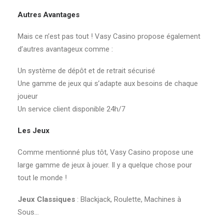
Autres Avantages
Mais ce n’est pas tout ! Vasy Casino propose également
d’autres avantageux comme :
Un système de dépôt et de retrait sécurisé
Une gamme de jeux qui s’adapte aux besoins de chaque
joueur
Un service client disponible 24h/7
Les Jeux
Comme mentionné plus tôt, Vasy Casino propose une
large gamme de jeux à jouer. Il y a quelque chose pour
tout le monde !
Jeux Classiques
: Blackjack, Roulette, Machines à
Sous…