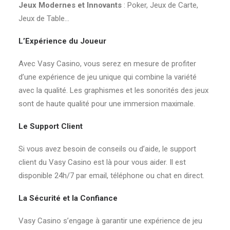
Jeux Modernes et Innovants
: Poker, Jeux de Carte,
Jeux de Table…
L’Expérience du Joueur
Avec Vasy Casino, vous serez en mesure de profiter
d’une expérience de jeu unique qui combine la variété
avec la qualité. Les graphismes et les sonorités des jeux
sont de haute qualité pour une immersion maximale.
Le Support Client
Si vous avez besoin de conseils ou d’aide, le support
client du Vasy Casino est là pour vous aider. Il est
disponible 24h/7 par email, téléphone ou chat en direct.
La Sécurité et la Confiance
Vasy Casino s’engage à garantir une expérience de jeu