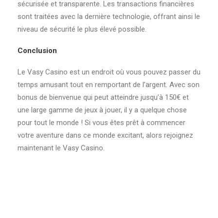
sécurisée et transparente. Les transactions financières
sont traitées avec la dernière technologie, offrant ainsi le
niveau de sécurité le plus élevé possible.
Conclusion
Le Vasy Casino est un endroit où vous pouvez passer du
temps amusant tout en remportant de l’argent. Avec son
bonus de bienvenue qui peut atteindre jusqu’à 150€ et
une large gamme de jeux à jouer, il y a quelque chose
pour tout le monde ! Si vous êtes prêt à commencer
votre aventure dans ce monde excitant, alors rejoignez
maintenant le Vasy Casino.