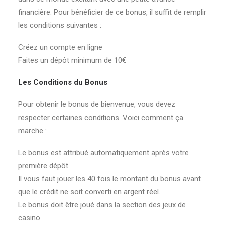
financière. Pour bénéficier de ce bonus, il suffit de remplir
les conditions suivantes :
Créez un compte en ligne
Faites un dépôt minimum de 10€
Les Conditions du Bonus
Pour obtenir le bonus de bienvenue, vous devez
respecter certaines conditions. Voici comment ça
marche :
Le bonus est attribué automatiquement après votre
première dépôt.
Il vous faut jouer les 40 fois le montant du bonus avant
que le crédit ne soit converti en argent réel.
Le bonus doit être joué dans la section des jeux de
casino.