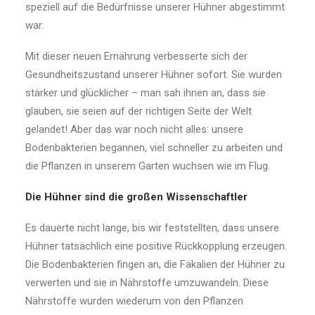
speziell auf die Bedürfnisse unserer Hühner abgestimmt
war.
Mit dieser neuen Ernährung verbesserte sich der
Gesundheitszustand unserer Hühner sofort. Sie wurden
stärker und glücklicher – man sah ihnen an, dass sie
glauben, sie seien auf der richtigen Seite der Welt
gelandet! Aber das war noch nicht alles: unsere
Bodenbakterien begannen, viel schneller zu arbeiten und
die Pflanzen in unserem Garten wuchsen wie im Flug.
Die Hühner sind die großen Wissenschaftler
Es dauerte nicht lange, bis wir feststellten, dass unsere
Hühner tatsächlich eine positive Rückkopplung erzeugen.
Die Bodenbakterien fingen an, die Fäkalien der Hühner zu
verwerten und sie in Nährstoffe umzuwandeln. Diese
Nährstoffe wurden wiederum von den Pflanzen