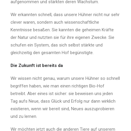
aufgenommen und stärkten deren Wachstum.
Wir erkannten schnell, dass unsere Hühner nicht nur sehr
clever waren, sondern auch wissenschaftliche
Kenntnisse besaßen. Sie kannten die geheimen Kräfte
der Natur und nutzten sie für ihre eigenen Zwecke. Sie
schufen ein System, das sich selbst stärkte und
gleichzeitig den gesamten Hof begünstigte.
Die Zukunft ist bereits da
Wir wissen nicht genau, warum unsere Hühner so schnell
begriffen haben, wie man einen richtigen Bio-Hof
betreibt. Aber eines ist sicher: sie beweisen uns jeden
Tag aufs Neue, dass Glück und Erfolg nur dann wirklich
existieren, wenn wir bereit sind, Neues auszuprobieren
und zu lernen.
Wir möchten jetzt auch die anderen Tiere auf unserem