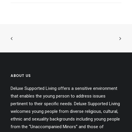
ABOUT US
Deluxe Supported Living offers a sensitive environment
that enables the young person to address issues
pertinent to their specific needs. Deluxe Supported Living
welcomes young people from diverse religious, cultural,
ethnic and sexuality backgrounds including young people
from the “Unaccompanied Minors” and those of