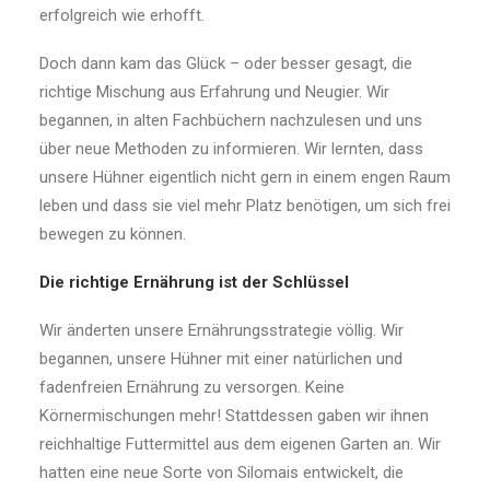
erfolgreich wie erhofft.
Doch dann kam das Glück – oder besser gesagt, die
richtige Mischung aus Erfahrung und Neugier. Wir
begannen, in alten Fachbüchern nachzulesen und uns
über neue Methoden zu informieren. Wir lernten, dass
unsere Hühner eigentlich nicht gern in einem engen Raum
leben und dass sie viel mehr Platz benötigen, um sich frei
bewegen zu können.
Die richtige Ernährung ist der Schlüssel
Wir änderten unsere Ernährungsstrategie völlig. Wir
begannen, unsere Hühner mit einer natürlichen und
fadenfreien Ernährung zu versorgen. Keine
Körnermischungen mehr! Stattdessen gaben wir ihnen
reichhaltige Futtermittel aus dem eigenen Garten an. Wir
hatten eine neue Sorte von Silomais entwickelt, die