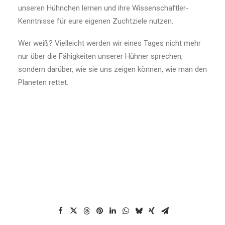
unseren Hühnchen lernen und ihre Wissenschaftler-
Kenntnisse für eure eigenen Zuchtziele nutzen.
Wer weiß? Vielleicht werden wir eines Tages nicht mehr
nur über die Fähigkeiten unserer Hühner sprechen,
sondern darüber, wie sie uns zeigen können, wie man den
Planeten rettet.