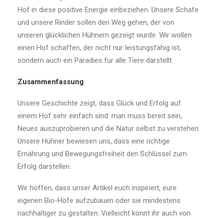
Hof in diese positive Energie einbeziehen. Unsere Schafe
und unsere Rinder sollen den Weg gehen, der von
unseren glücklichen Hühnern gezeigt wurde. Wir wollen
einen Hof schaffen, der nicht nur leistungsfähig ist,
sondern auch ein Paradies für alle Tiere darstellt.
Zusammenfassung
Unsere Geschichte zeigt, dass Glück und Erfolg auf
einem Hof sehr einfach sind: man muss bereit sein,
Neues auszuprobieren und die Natur selbst zu verstehen.
Unsere Hühner bewiesen uns, dass eine richtige
Ernährung und Bewegungsfreiheit den Schlüssel zum
Erfolg darstellen.
Wir hoffen, dass unser Artikel euch inspiriert, eure
eigenen Bio-Höfe aufzubauen oder sie mindestens
nachhaltiger zu gestalten. Vielleicht könnt ihr auch von