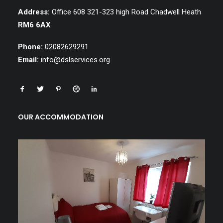
Address:
Office 608 321-323 high Road Chadwell Heath
RM6 6AX
Phone:
02082629291
Email:
info@dslservices.org
OUR ACCOMMODATION