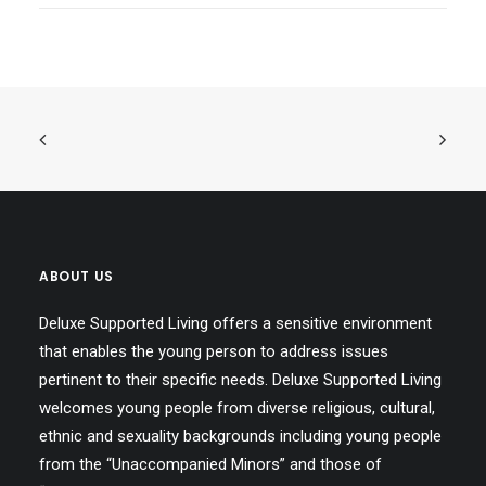
ABOUT US
Deluxe Supported Living offers a sensitive environment
that enables the young person to address issues
pertinent to their specific needs. Deluxe Supported Living
welcomes young people from diverse religious, cultural,
ethnic and sexuality backgrounds including young people
from the “Unaccompanied Minors” and those of