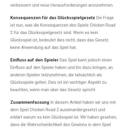
verbessern und neue Herausforderungen anzunehmen.
Konsequenzen für das Glücksspielgesetz
Die Frage
ist nun, was die Konsequenzen des Spiels Chicken Road
2 für das Glücksspielgesetz sind. Wenn es kein
Glücksspiel ist, bedeutet dies nicht, dass das Gesetz
keine Anwendung auf das Spiel hat.
Einfluss auf den Spieler
Das Spiel kann jedoch einen
Einfluss auf den Spieler haben und ihn dazu bringen, an
anderen Spielen teilzunehmen, die tatsächlich als
Glücksspiele gelten. Dies ist ein wichtiger Aspekt zu
beachten, wenn man über das Gesetz spricht.
Zusammenfassung
In diesem Artikel haben wir uns mit
dem Spiel Chicken Road 2 auseinandergesetzt und
erklärt warum es kein Glücksspiel ist. Wir haben gesehen,
dass die Wahrscheinlichkeit des Gewinns in dem Spiel