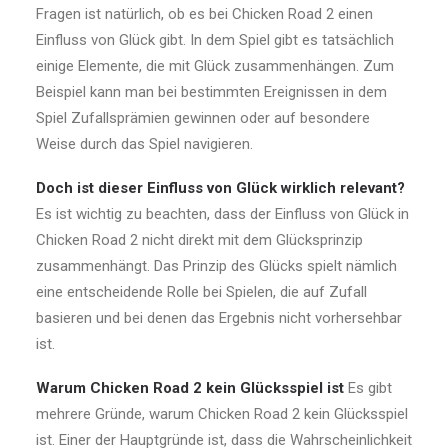
Fragen ist natürlich, ob es bei Chicken Road 2 einen
Einfluss von Glück gibt. In dem Spiel gibt es tatsächlich
einige Elemente, die mit Glück zusammenhängen. Zum
Beispiel kann man bei bestimmten Ereignissen in dem
Spiel Zufallsprämien gewinnen oder auf besondere
Weise durch das Spiel navigieren.
Doch ist dieser Einfluss von Glück wirklich relevant?
Es ist wichtig zu beachten, dass der Einfluss von Glück in
Chicken Road 2 nicht direkt mit dem Glücksprinzip
zusammenhängt. Das Prinzip des Glücks spielt nämlich
eine entscheidende Rolle bei Spielen, die auf Zufall
basieren und bei denen das Ergebnis nicht vorhersehbar
ist.
Warum Chicken Road 2 kein Glücksspiel ist
Es gibt
mehrere Gründe, warum Chicken Road 2 kein Glücksspiel
ist. Einer der Hauptgründe ist, dass die Wahrscheinlichkeit