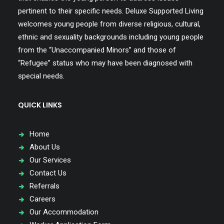
pertinent to their specific needs. Deluxe Supported Living
welcomes young people from diverse religious, cultural,
ethnic and sexuality backgrounds including young people
from the “Unaccompanied Minors” and those of
“Refugee” status who may have been diagnosed with
special needs.
QUICK LINKS
Home
About Us
Our Services
Contact Us
Referrals
Careers
Our Accommodation