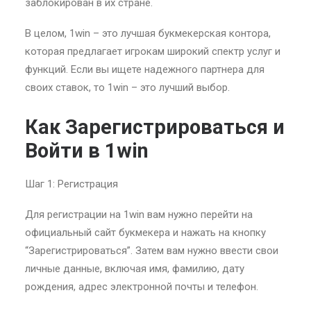
заблокирован в их стране.
В целом, 1win – это лучшая букмекерская контора,
которая предлагает игрокам широкий спектр услуг и
функций. Если вы ищете надежного партнера для
своих ставок, то 1win – это лучший выбор.
Как Зарегистрироваться и
Войти в 1win
Шаг 1: Регистрация
Для регистрации на 1win вам нужно перейти на
официальный сайт букмекера и нажать на кнопку
“Зарегистрироваться”. Затем вам нужно ввести свои
личные данные, включая имя, фамилию, дату
рождения, адрес электронной почты и телефон.