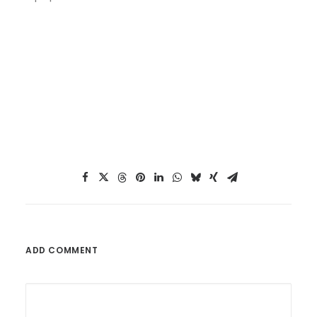
ADD COMMENT