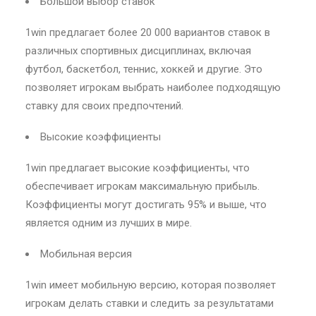
Большой выбор ставок
1win предлагает более 20 000 вариантов ставок в
различных спортивных дисциплинах, включая
футбол, баскетбол, теннис, хоккей и другие. Это
позволяет игрокам выбрать наиболее подходящую
ставку для своих предпочтений.
Высокие коэффициенты
1win предлагает высокие коэффициенты, что
обеспечивает игрокам максимальную прибыль.
Коэффициенты могут достигать 95% и выше, что
является одним из лучших в мире.
Мобильная версия
1win имеет мобильную версию, которая позволяет
игрокам делать ставки и следить за результатами