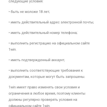
следующие условия:
• быть не моложе 18 лет;
• иметь действительный адрес электронной почты;
• иметь действительный номер телефона;
• выполнить регистрацию на официальном сайте
1win.
• иметь подтвержденный аккаунт;
• выполнить соответствующие требования к
документам, которые могут быть запрошены.
1win имеет право изменять свои условия и
ограничения в любое время, поэтому клиенты
должны регулярно проверять условия на
официальном сайте 1win.