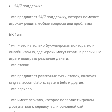
24/7 поддержка
1win предлагает 24/7 поддержку, которая поможет
игрокам решить любые вопросы или проблемы.
БК 1win
1win – это не только букмекерская контора, но и
онлайн-казино, где игроки могут играть в различные
игры и выиграть реальные деньги.
1win ставки
1win предлагает различные типы ставок, включая
singles, accumulators, system bets и другие.
1win зеркало
1win имеет зеркало, которое позволяет игрокам
доступаться к сервису, если основной сайт