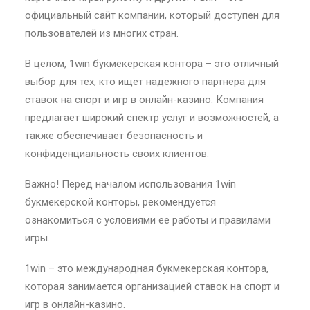
официальный сайт компании, который доступен для
пользователей из многих стран.
В целом, 1win букмекерская контора – это отличный
выбор для тех, кто ищет надежного партнера для
ставок на спорт и игр в онлайн-казино. Компания
предлагает широкий спектр услуг и возможностей, а
также обеспечивает безопасность и
конфиденциальность своих клиентов.
Важно! Перед началом использования 1win
букмекерской конторы, рекомендуется
ознакомиться с условиями ее работы и правилами
игры.
1win – это международная букмекерская контора,
которая занимается организацией ставок на спорт и
игр в онлайн-казино.