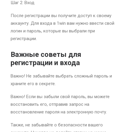
Шаг 2: Вход
После регистрации вы получите доступ к своему
аккаунту. Для входа в 1win вам нужно ввести свой
логин и пароль, которые вы выбрали при
регистрации.
Важные советы для
регистрации и входа
Важно! Не забывайте выбрать сложный пароль и
храните его в секрете.
Важно! Если вы забыли свой пароль, вы можете
восстановить его, отправив запрос на
восстановление пароля на электронную почту.
Также, не забывайте о безопасности вашего