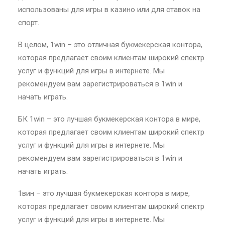
использованы для игры в казино или для ставок на
спорт.
В целом, 1win – это отличная букмекерская контора,
которая предлагает своим клиентам широкий спектр
услуг и функций для игры в интернете. Мы
рекомендуем вам зарегистрироваться в 1win и
начать играть.
БК 1win – это лучшая букмекерская контора в мире,
которая предлагает своим клиентам широкий спектр
услуг и функций для игры в интернете. Мы
рекомендуем вам зарегистрироваться в 1win и
начать играть.
1вин – это лучшая букмекерская контора в мире,
которая предлагает своим клиентам широкий спектр
услуг и функций для игры в интернете. Мы