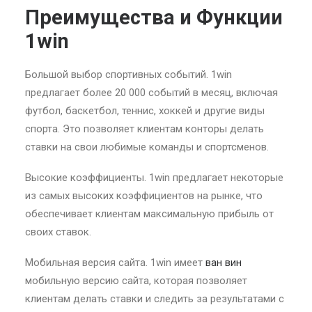
Преимущества и Функции
1win
Большой выбор спортивных событий. 1win
предлагает более 20 000 событий в месяц, включая
футбол, баскетбол, теннис, хоккей и другие виды
спорта. Это позволяет клиентам конторы делать
ставки на свои любимые команды и спортсменов.
Высокие коэффициенты. 1win предлагает некоторые
из самых высоких коэффициентов на рынке, что
обеспечивает клиентам максимальную прибыль от
своих ставок.
Мобильная версия сайта. 1win имеет
ван вин
мобильную версию сайта, которая позволяет
клиентам делать ставки и следить за результатами с