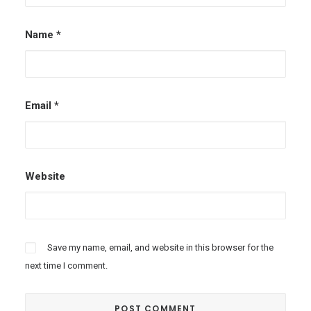
Name
*
Email
*
Website
Save my name, email, and website in this browser for the
next time I comment.