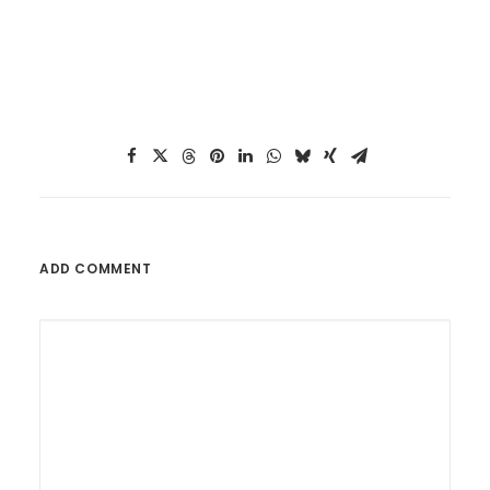
ADD COMMENT