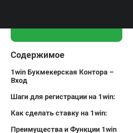
ИГРАТЬ
Содержимое
1win Букмекерская Контора –
Вход
Шаги для регистрации на 1win:
Как сделать ставку на 1win:
Преимущества и Функции 1win