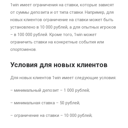
1win имеет ограничения на ставки, которые зависят
от суммы депозита и от типа ставки. Например, для
новых клиентов ограничение на ставки может быть
установлено в 10 000 рублей, а для опытных игроков
– в 100 000 рублей. Кроме того, 1win может
ограничить ставки на конкретные события или
спортсменов.
Условия для новых клиентов
Для новых клиентов 1win имеет следующие условия:
– минимальный депозит – 1 000 рублей;
– минимальная ставка – 50 рублей;
– ограничение на ставки – 10 000 рублей;