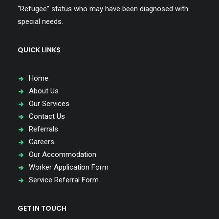
“Refugee” status who may have been diagnosed with
special needs.
QUICK LINKS
Home
About Us
Our Services
Contact Us
Referrals
Careers
Our Accommodation
Worker Application Form
Service Referral Form
GET IN TOUCH