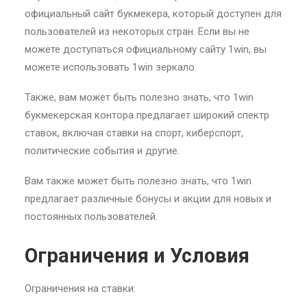
официальный сайт букмекера, который доступен для
пользователей из некоторых стран. Если вы не
можете доступаться официальному сайту 1win, вы
можете использовать 1win зеркало.
Также, вам может быть полезно знать, что 1win
букмекерская контора предлагает широкий спектр
ставок, включая ставки на спорт, киберспорт,
политические события и другие.
Вам также может быть полезно знать, что 1win
предлагает различные бонусы и акции для новых и
постоянных пользователей.
Ограничения и Условия
Ограничения на ставки: