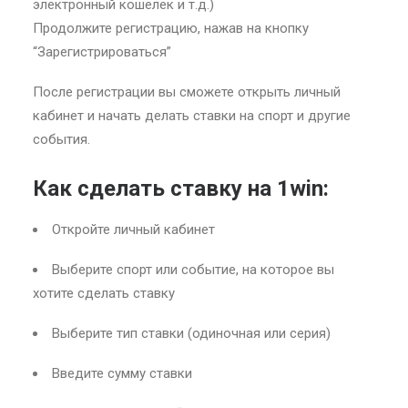
электронный кошелек и т.д.)
Продолжите регистрацию, нажав на кнопку
“Зарегистрироваться”
После регистрации вы сможете открыть личный
кабинет и начать делать ставки на спорт и другие
события.
Как сделать ставку на 1win:
Откройте личный кабинет
Выберите спорт или событие, на которое вы
хотите сделать ставку
Выберите тип ставки (одиночная или серия)
Введите сумму ставки