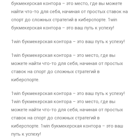
букмекерская контора – это место, где вы можете
найти что-то для себя, начиная от простых ставок на
спорт до сложных стратегий в киберспорте. 1win
букмекерская контора – это ваш путь к успеху!
1win букмекерская контора – это ваш путь к успеху!
1win букмекерская контора – это место, где вы
можете найти что-то для себя, начиная от простых
ставок на спорт до сложных стратегий в
киберспорте.
1win букмекерская контора – это ваш путь к успеху!
1win букмекерская контора – это место, где вы
можете найти что-то для себя, начиная от простых
ставок на спорт до сложных стратегий в
киберспорте. 1win букмекерская контора – это ваш
путь к успеху!