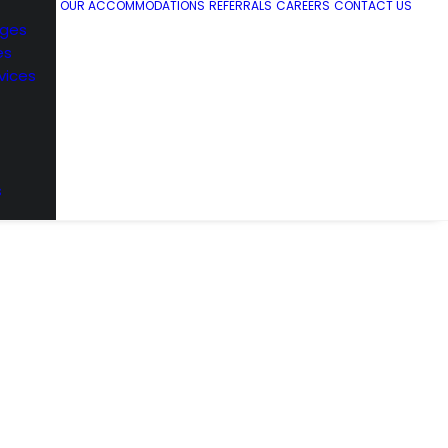
OUR ACCOMMODATIONS
REFERRALS
CAREERS
CONTACT US
ages
es
vices
 сайт –
s