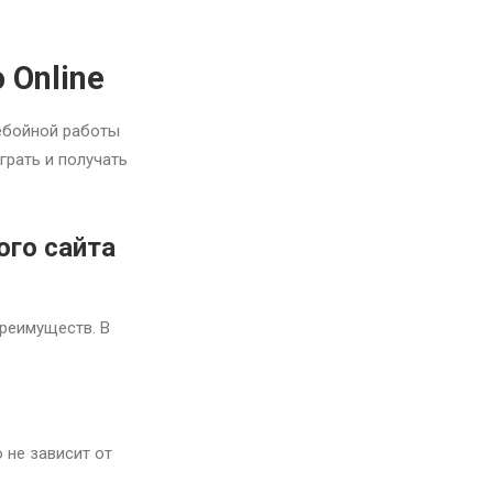
 Online
ребойной работы
грать и получать
ого сайта
преимуществ. В
 не зависит от