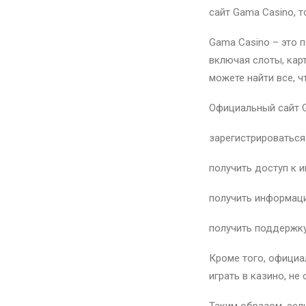
сайт Gama Casino, т
Gama Casino – это 
включая слоты, карт
можете найти все, 
Официальный сайт G
зарегистрироваться 
получить доступ к и
получить информаци
получить поддержку
Кроме того, официа
играть в казино, н