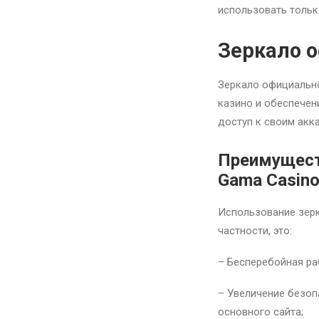
использовать тольк
Зеркало о
Зеркало официально
казино и обеспечен
доступ к своим акк
Преимущест
Gama Casino
Использование зерк
частности, это:
– Бесперебойная ра
– Увеличение безопа
основного сайта;