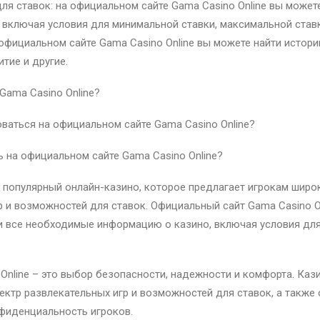
ля ставок: на официальном сайте Gama Casino Online вы можете
, включая условия для минимальной ставки, максимальной ставк
 официальном сайте Gama Casino Online вы можете найти истор
итие и другие.
Gama Casino Online?
оваться на официальном сайте Gama Casino Online?
ь на официальном сайте Gama Casino Online?
 популярный онлайн-казино, которое предлагает игрокам широ
р и возможностей для ставок. Официальный сайт Gama Casino On
и все необходимые информацию о казино, включая условия для 
Online – это выбор безопасности, надежности и комфорта. Каз
ектр развлекательных игр и возможностей для ставок, а также
фиденциальность игроков.