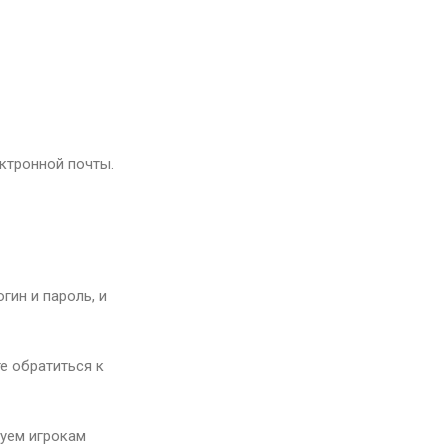
ектронной почты.
гин и пароль, и
е обратиться к
дуем игрокам