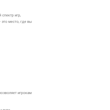
 спектр игр,
 это место, где вы
позволяет игрокам