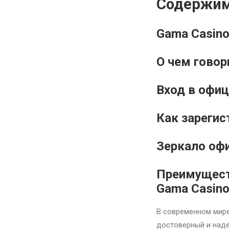
Содержи
Gama Casino
О чем говор
Вход в офиц
Как зарегис
Зеркало офи
Преимущест
Gama Casino
В современном мире
достоверный и наде