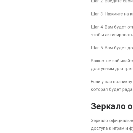
Шаг 2: Введите свои
Шаг 3: Нажмите на 
Шаг 4: Вам будет о
чтобы активировать
Шаг 5: Вам будет д
Важно: не забывай
доступным для трет
Если у вас возникн
которая будет рада
Зеркало о
Зеркало официально
доступа к играм и 