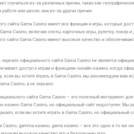
ет случиться из-за различных причин, таких как географически
 работе или школе, или из-за других причин.
го сайта Gama Casino имеет все функции и игры, которые дост
ama Casino, включая слоты, карточные игры, рулетку, покер и 
го сайта Gama Casino имеют высокое качество и обеспечиваю
о зеркало официального сайта Gama Casino не является офиц
спечивает доступ к играм и функциям онлайн-казино, когда офи
у, если вы хотите играть в Gama Casino, мы рекомендуем вам и
ama Casino, а не зеркало.
фициального сайта Gama Casino – это полезный инструмент для
айн-казино Gama Casino, но официальный сайт недоступен. Мы 
ркало, если вы хотите играть в Gama Casino, но официальный с
 Casino, gamma казино, gama казино – все это одно и то же он
 игрокам высокое качество игр и безопасную игру.