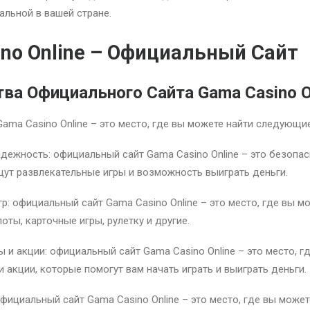
альной в вашей стране.
no Online – Официальный Сайт
а Официального Сайта Gama Casino O
ama Casino Online – это место, где вы можете найти следующи
адежность: официальный сайт Gama Casino Online – это безопа
щут развлекательные игры и возможность выиграть деньги.
р: официальный сайт Gama Casino Online – это место, где вы м
лоты, карточные игры, рулетку и другие.
 и акции: официальный сайт Gama Casino Online – это место, г
 акции, которые помогут вам начать играть и выиграть деньги.
фициальный сайт Gama Casino Online – это место, где вы может