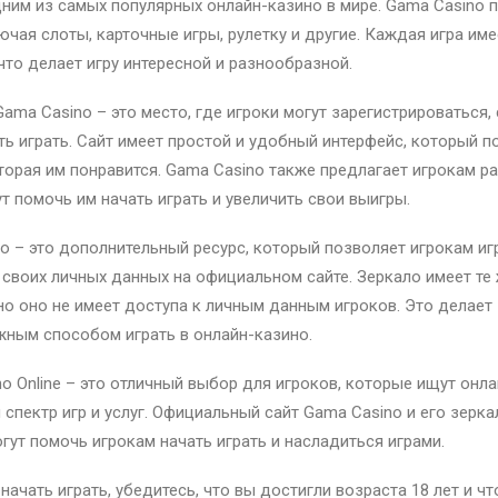
одним из самых популярных онлайн-казино в мире. Gama Casino 
лючая слоты, карточные игры, рулетку и другие. Каждая игра и
что делает игру интересной и разнообразной.
ma Casino – это место, где игроки могут зарегистрироваться,
ть играть. Сайт имеет простой и удобный интерфейс, который 
оторая им понравится. Gama Casino также предлагает игрокам 
т помочь им начать играть и увеличить свои выигры.
o – это дополнительный ресурс, который позволяет игрокам игр
 своих личных данных на официальном сайте. Зеркало имеет те 
но оно не имеет доступа к личным данным игроков. Это делает
ным способом играть в онлайн-казино.
no Online – это отличный выбор для игроков, которые ищут онл
спектр игр и услуг. Официальный сайт Gama Casino и его зерка
гут помочь игрокам начать играть и насладиться играми.
ачать играть, убедитесь, что вы достигли возраста 18 лет и чт