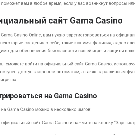
 поможет вам в любое время, если у вас возникнут вопросы ил
ициальный сайт Gama Casino
 Gama Casino Online, вам нужно зарегистрироваться на официал
 некоторые сведения о себе, такие как имя, фамилия, адрес эл
димо для обеспечения безопасности вашей игры и защиты ваше
вы сможете войти на официальный сайт Gama Casino, используя
доступен доступ к игровым автоматам, а также к различным фун
ыигрыша.
трироваться на Gama Casino
 на Gama Casino можно в несколько шагов:
а официальный сайт Gama Casino и нажмите на кнопку “Зарегист