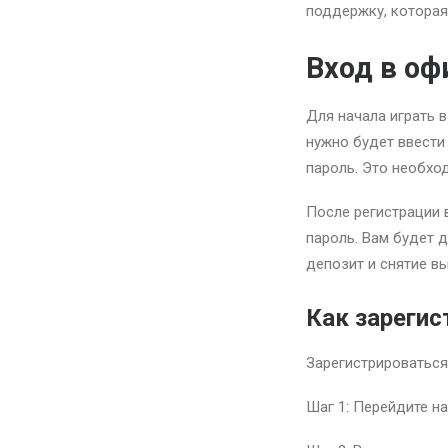
поддержку, которая
Вход в оф
Для начала играть в
нужно будет ввести
пароль. Это необхо
После регистрации 
пароль. Вам будет 
депозит и снятие в
Как зарегис
Зарегистрироваться
Шаг 1: Перейдите н