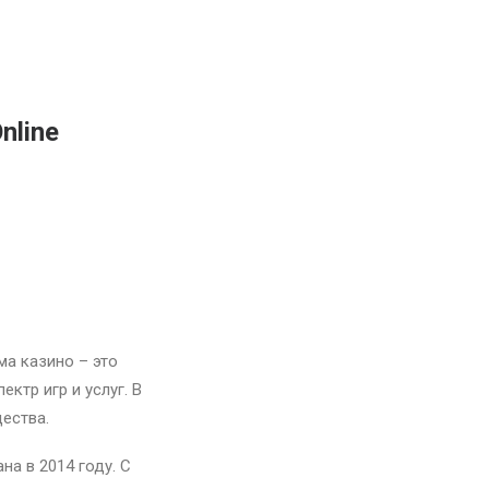
nline
ма казино – это
ктр игр и услуг. В
ества.
а в 2014 году. С