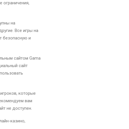
е ограничения,
упны на
другие. Все игры на
т безопасную и
иальным сайтом Gama
циальный сайт
спользовать
 игроков, которые
рекомендуем вам
айт не доступен.
лайн-казино,