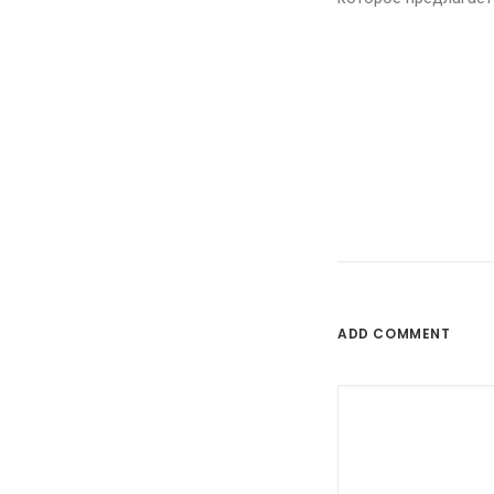
ADD COMMENT