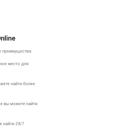
nline
е преимущества:
сное место для
ожете найти более
де вы можете найти
е найти 24/7