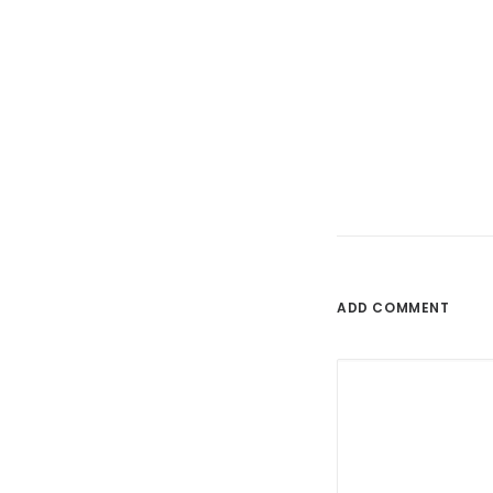
ADD COMMENT