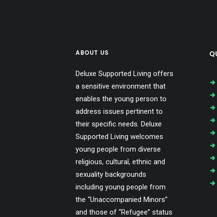
ABOUT US
QU
Deluxe Supported Living offers
a sensitive environment that
enables the young person to
address issues pertinent to
their specific needs. Deluxe
Supported Living welcomes
young people from diverse
religious, cultural, ethnic and
sexuality backgrounds
including young people from
the “Unaccompanied Minors”
and those of “Refugee” status