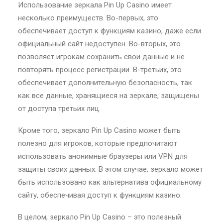
Использование зеркала Pin Up Casino имеет
несколько преимуществ. Во-первых, это
обеспечивает доступ к функциям казино, даже если
официальный сайт недоступен. Во-вторых, это
позволяет игрокам сохранить свои данные и не
повторять процесс регистрации. В-третьих, это
обеспечивает дополнительную безопасность, так
как все данные, хранящиеся на зеркале, защищены
от доступа третьих лиц.
Кроме того, зеркало Pin Up Casino может быть
полезно для игроков, которые предпочитают
использовать анонимные браузеры или VPN для
защиты своих данных. В этом случае, зеркало может
быть использовано как альтернатива официальному
сайту, обеспечивая доступ к функциям казино.
В целом, зеркало Pin Up Casino – это полезный