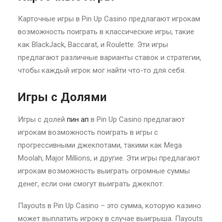
Карточные игры в Pin Up Casino предлагают игрокам
возможность поиграть в классические игры, такие
как BlackJack, Baccarat, и Roulette. Эти игры
предлагают различные варианты ставок и стратегии,
чтобы каждый игрок мог найти что-то для себя.
Игры с Долями
Игры с долей
пин ап
в Pin Up Casino предлагают
игрокам возможность поиграть в игры с
прогрессивными джекпотами, такими как Mega
Moolah, Major Millions, и другие. Эти игры предлагают
игрокам возможность выиграть огромные суммы
денег, если они смогут выиграть джекпот.
Пayouts в Pin Up Casino – это сумма, которую казино
может выплатить игроку в случае выигрыша. Пayouts