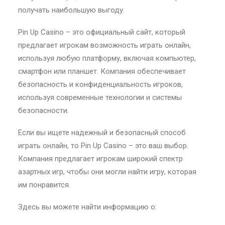
получать наибольшую выгоду.
Pin Up Casino – это официальный сайт, который
предлагает игрокам возможность играть онлайн,
используя любую платформу, включая компьютер,
смартфон или планшет. Компания обеспечивает
безопасность и конфиденциальность игроков,
используя современные технологии и системы
безопасности.
Если вы ищете надежный и безопасный способ
играть онлайн, то Pin Up Casino – это ваш выбор.
Компания предлагает игрокам широкий спектр
азартных игр, чтобы они могли найти игру, которая
им понравится.
Здесь вы можете найти информацию о: