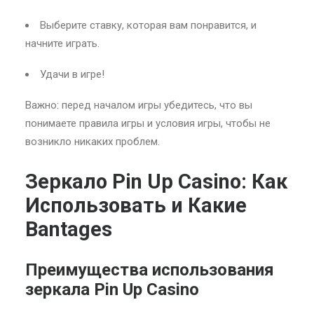
Выберите ставку, которая вам понравится, и
начните играть.
Удачи в игре!
Важно: перед началом игры убедитесь, что вы
понимаете правила игры и условия игры, чтобы не
возникло никаких проблем.
Зеркало Pin Up Casino: Как
Использовать и Какие
Вantages
Преимущества использования
зеркала Pin Up Casino