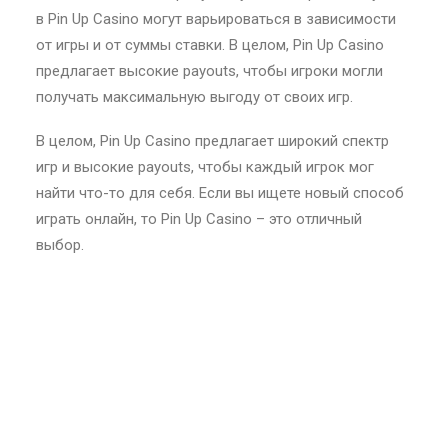
в Pin Up Casino могут варьироваться в зависимости
от игры и от суммы ставки. В целом, Pin Up Casino
предлагает высокие payouts, чтобы игроки могли
получать максимальную выгоду от своих игр.
В целом, Pin Up Casino предлагает широкий спектр
игр и высокие payouts, чтобы каждый игрок мог
найти что-то для себя. Если вы ищете новый способ
играть онлайн, то Pin Up Casino – это отличный
выбор.