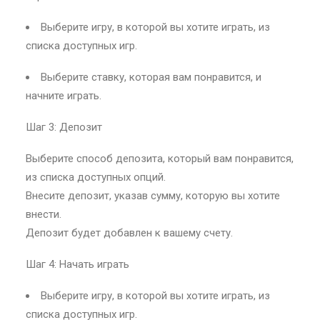
Выберите игру, в которой вы хотите играть, из
списка доступных игр.
Выберите ставку, которая вам понравится, и
начните играть.
Шаг 3: Депозит
Выберите способ депозита, который вам понравится,
из списка доступных опций.
Внесите депозит, указав сумму, которую вы хотите
внести.
Депозит будет добавлен к вашему счету.
Шаг 4: Начать играть
Выберите игру, в которой вы хотите играть, из
списка доступных игр.