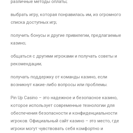
различные методы оплаты;
выбрать игру, которая понравилась им, из огромного
списка доступных игр;
получить бонусы и другие привилегии, предлагаемые
казино;
общаться с другими игроками и получать советы и
рекомендации;
получать поддержку от команды казино, если
возникнут какие-либо вопросы или проблемы.
Pin Up Casino – это надежное и безопасное казино,
которое использует современные технологии для
обеспечения безопасности и конфиденциальности
игроков. Официальный сайт казино – это место, где
игроки могут чувствовать себя комфортно и