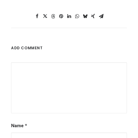
ADD COMMENT
Name
*