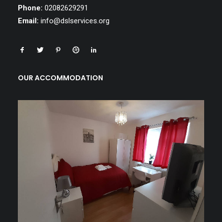
Phone:
02082629291
Email:
info@dslservices.org
OUR ACCOMMODATION