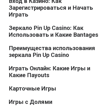
Вход в Казино: Как
Зарегистрироваться и Начать
Играть
Зеркало Pin Up Casino: Как
Использовать и Какие Вantages
Преимущества использования
зеркала Pin Up Casino
Играть Онлайн: Какие Игры и
Какие Пayouts
Карточные Игры
Игры с Долями