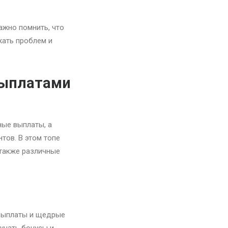
ажно помнить, что
жать проблем и
выплатами
ные выплаты, а
тов. В этом топе
 также различные
 выплаты и щедрые