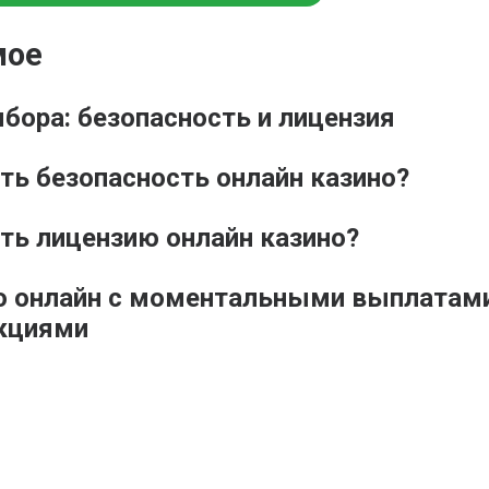
мое
бора: безопасность и лицензия
ть безопасность онлайн казино?
ть лицензию онлайн казино?
но онлайн с моментальными выплатами
кциями