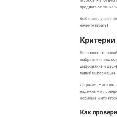
игроков. Мы будем 
предлагают эти каз
Выберите лучшее он
начните играть!
Критерии 
Безопасность онлай
выбрать казино, ко
шифрование и двухф
вашей информации.
Лицензия – это еще
надежным и провере
нормами, и что игр
Как провери