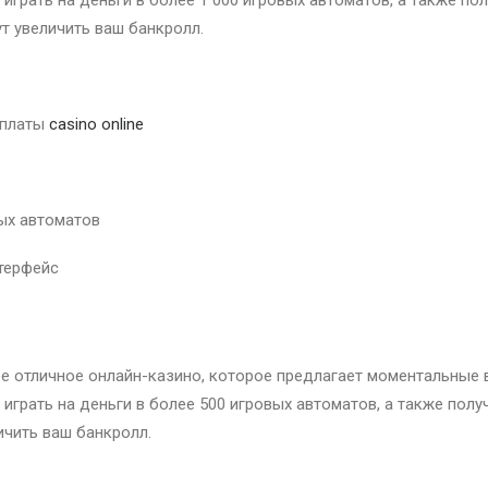
играть на деньги в более 1 000 игровых автоматов, а также по
ут увеличить ваш банкролл.
ыплаты
casino online
вых автоматов
терфейс
гое отличное онлайн-казино, которое предлагает моментальны
играть на деньги в более 500 игровых автоматов, а также полу
ичить ваш банкролл.