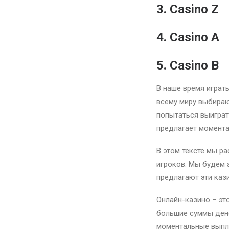
3. Casino Z
4. Casino A
5. Casino B
В наше время играт
всему миру выбираю
попытаться выиграт
предлагает момент
В этом тексте мы р
игроков. Мы будем 
предлагают эти каз
Онлайн-казино – эт
большие суммы дене
моментальные выпла