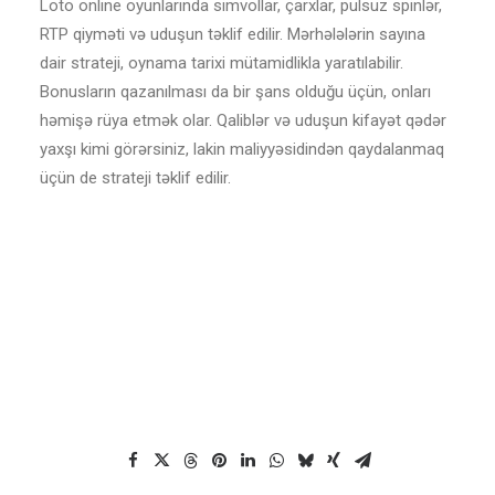
Loto online oyunlarında simvollar, çarxlar, pulsuz spinlər,
RTP qiyməti və uduşun təklif edilir. Mərhələlərin sayına
dair strateji, oynama tarixi mütamidlikla yaratılabilir.
Bonusların qazanılması da bir şans olduğu üçün, onları
həmişə rüya etmək olar. Qaliblər və uduşun kifayət qədər
yaxşı kimi görərsiniz, lakin maliyyəsidindən qaydalanmaq
üçün de strateji təklif edilir.