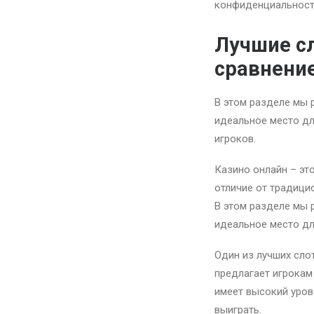
конфиденциальност
Лучшие сл
сравнени
В этом разделе мы 
идеальное место дл
игроков.
Казино онлайн – эт
отличие от традици
В этом разделе мы 
идеальное место дл
Один из лучших слот
предлагает игрокам
имеет высокий урове
выиграть.