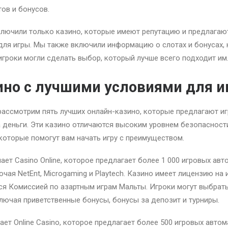
ов и бонусов.
ключили только казино, которые имеют репутацию и предлагаю
для игры. Мы также включили информацию о слотах и бонусах,
игроки могли сделать выбор, который лучше всего подходит им
ино с лучшими условиями для и
рассмотрим пять лучших онлайн-казино, которые предлагают и
а деньги. Эти казино отличаются высоким уровнем безопаснос
 которые помогут вам начать игру с преимуществом.
ает Casino Online, которое предлагает более 1 000 игровых ав
чая NetEnt, Microgaming и Playtech. Казино имеет лицензию на 
тся Комиссией по азартным играм Мальты. Игроки могут выбрат
ключая приветственные бонусы, бонусы за депозит и турниры.
ает Online Casino, которое предлагает более 500 игровых авто