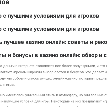
мое
о с лучшими условиями для игроков
о с лучшими условиями для игроков
 лучшее казино онлайн: советы и ре
ы и бонусы в казино онлайн: обзор и 
а деньги в интернете становятся все более популярными, и это 
лагают игрокам широкий выбор слотов и бонусов, что делает 
 году мы собрали список лучших онлайн-казино, которые предл
для игры.
ино имеет свой уникальный стиль и атмосферу, но они все име
 наилучшие условия для игры. Некоторые из них предлагают и