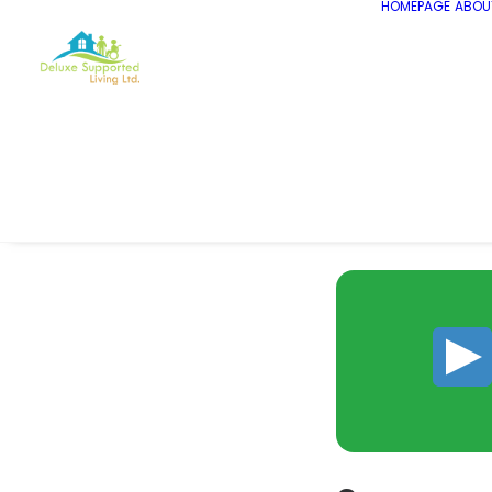
HOMEPAGE
ABOU
Лучшие 
большой