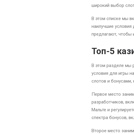
широкий выбор слот
В этом списке мы в
наилучшие условия 
предлагают, чтобы 
Топ-5 каз
В этом разделе мы 
условия для игры н
слотов и бонусами,
Первое место заним
разработчиков, вклю
Мальте и регулируе
спектра бонусов, в
Второе место заним