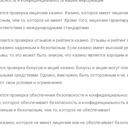
пасность и конфиденциальность вашей информации.
ется проверка лицензии казино. Казино, которое имеет лицензи
ым, чем то, которое не имеет. Кроме того, лицензия гарантиру
оответствии с международными стандартами.
ляется проверка отзывов и рейтинга казино. Отзывы и рейтинг
и казино надежным и безопасным. Если казино имеет высокий ре
вы, то это может быть знаком, что казино является хорошим 
ся проверка бонусов и акций казино. Бонусы и акции могут по
льными средствами. Однако, вам нужно быть осторожным и не 
ют свои условия и ограничения.
ется проверка обеспечения безопасности и конфиденциальнос
, которое обеспечивает безопасность и конфиденциальность 
ежным и безопасным, чем то, которое не обеспечивает.
 казино, которое не имеет лицензии или не обеспечивает безоп