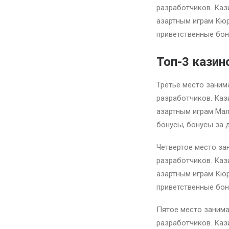
разработчиков. Каз
азартным играм Кюр
приветственные бон
Топ-3 казин
Третье место заним
разработчиков. Каз
азартным играм Мал
бонусы, бонусы за д
Четвертое место за
разработчиков. Каз
азартным играм Кюр
приветственные бон
Пятое место занима
разработчиков. Каз