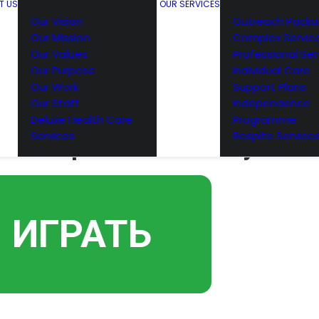
T US
OUR SERVICES
Our Vision
Outreach Pack
Our Mission
Complex Servic
Our Values
Professional Ser
Our Purpose
Individual Care
Our Work
Support Plans
Our Staff
Independence
казино онлайн 2025 года –
Deluxe Health Care
Programme
Services
Respite Service
 выбор слотов и бонусов
ИГРАТЬ