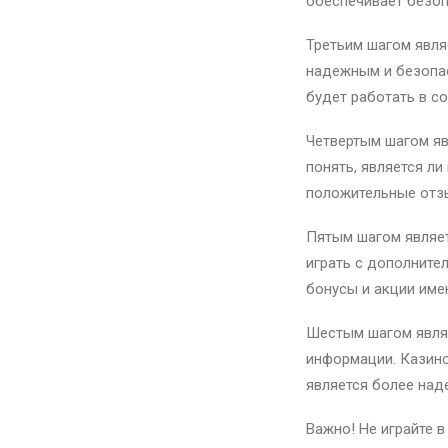
обеспечивает безо
Третьим шагом явля
надежным и безопасн
будет работать в с
Четвертым шагом яв
понять, является л
положительные отзы
Пятым шагом являет
играть с дополните
бонусы и акции име
Шестым шагом явля
информации. Казино
является более над
Важно! Не играйте в