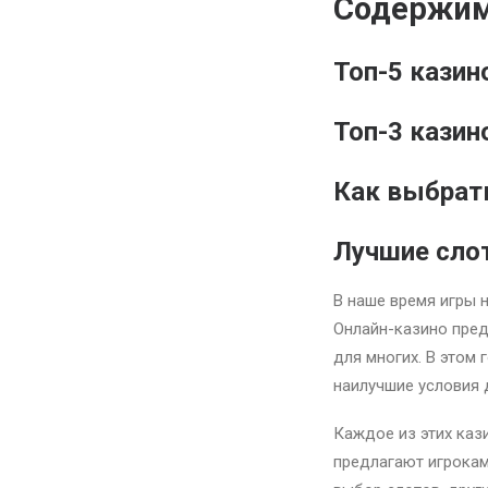
Содержи
Топ-5 казин
Топ-3 казин
Как выбрать
Лучшие слот
В наше время игры н
Онлайн-казино пред
для многих. В этом
наилучшие условия 
Каждое из этих каз
предлагают игрокам