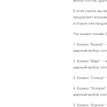
выбор слотов, други
В этом списке мы в
предлагают игрокам
которые они предла
Топ казино онлайн 2
1. Казино “Вулкан”
широкий выбор слот
2. Казино “Марс” – 
широкий выбор слот
3. Казино “Солнце” 
4. Казино “Лотерея”
широкий выбор слот
5. Казино “Корона” 