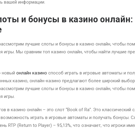
ь вашей информации.
оты и бонусы в казино онлайн: 
е
рассмотрим лучшие слоты и бонусы в казино онлайн, чтобы пом
я игры. Мы сравним топ казино онлайн, чтобы найти лучшие п
о новый
онлайн казино
способ играть в игровые автоматы и пол
онных казино, онлайн-казино предлагают более широкий выбор 
рассмотрим лучшие слоты и бонусы в казино онлайн, чтобы пом
я игры.
ов в казино онлайн – это слот “Book of Ra”. Это классический 
 возможность играть в игровые автоматы и получать бонусы. Сл
нь RTP (Return to Player) – 95,13%, что означает, что игроки и