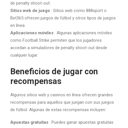
de penalty shoot-out.
Sitios web de juego
: Sitios web como 888sport o
Bet365 ofrecen juegos de fútbol y otros tipos de juegos
en línea.
Aplicaciones móviles
: Algunas aplicaciones móviles
como Football Strike permiten que los jugadores
accedan a simuladores de penalty shoot-out desde
cualquier lugar.
Beneficios de jugar con
recompensas
Algunos sitios web y casinos en línea ofrecen grandes
recompensas para aquellos que juegan con sus juegos
de fútbol. Algunas de estas recompensas incluyen:
Apuestas gratuitas
: Puedes ganar apuestas gratuitas