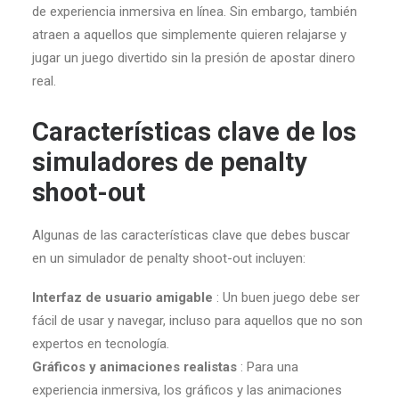
de experiencia inmersiva en línea. Sin embargo, también
atraen a aquellos que simplemente quieren relajarse y
jugar un juego divertido sin la presión de apostar dinero
real.
Características clave de los
simuladores de penalty
shoot-out
Algunas de las características clave que debes buscar
en un simulador de penalty shoot-out incluyen:
Interfaz de usuario amigable
: Un buen juego debe ser
fácil de usar y navegar, incluso para aquellos que no son
expertos en tecnología.
Gráficos y animaciones realistas
: Para una
experiencia inmersiva, los gráficos y las animaciones