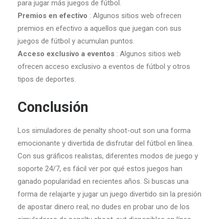
para jugar más juegos de fútbol.
Premios en efectivo
: Algunos sitios web ofrecen
premios en efectivo a aquellos que juegan con sus
juegos de fútbol y acumulan puntos.
Acceso exclusivo a eventos
: Algunos sitios web
ofrecen acceso exclusivo a eventos de fútbol y otros
tipos de deportes.
Conclusión
Los simuladores de penalty shoot-out son una forma
emocionante y divertida de disfrutar del fútbol en línea.
Con sus gráficos realistas, diferentes modos de juego y
soporte 24/7, es fácil ver por qué estos juegos han
ganado popularidad en recientes años. Si buscas una
forma de relajarte y jugar un juego divertido sin la presión
de apostar dinero real, no dudes en probar uno de los