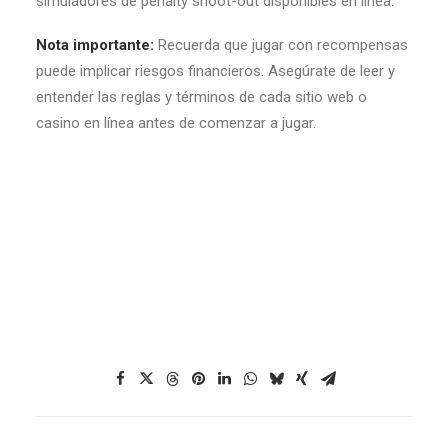
simuladores de penalty shoot-out disponibles en línea.
Nota importante:
Recuerda que jugar con recompensas
puede implicar riesgos financieros. Asegúrate de leer y
entender las reglas y términos de cada sitio web o
casino en línea antes de comenzar a jugar.