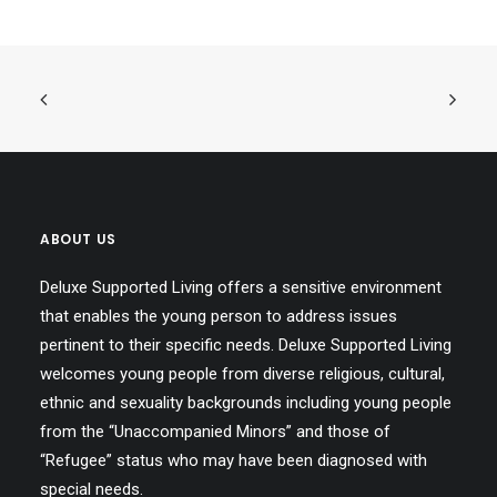
ABOUT US
Deluxe Supported Living offers a sensitive environment
that enables the young person to address issues
pertinent to their specific needs. Deluxe Supported Living
welcomes young people from diverse religious, cultural,
ethnic and sexuality backgrounds including young people
from the “Unaccompanied Minors” and those of
“Refugee” status who may have been diagnosed with
special needs.