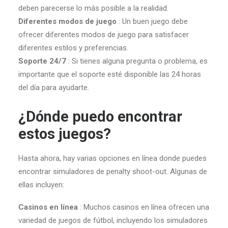
deben parecerse lo más posible a la realidad.
Diferentes modos de juego
: Un buen juego debe
ofrecer diferentes modos de juego para satisfacer
diferentes estilos y preferencias.
Soporte 24/7
: Si tienes alguna pregunta o problema, es
importante que el soporte esté disponible las 24 horas
del día para ayudarte.
¿Dónde puedo encontrar
estos juegos?
Hasta ahora, hay varias opciones en línea donde puedes
encontrar simuladores de penalty shoot-out. Algunas de
ellas incluyen:
Casinos en línea
: Muchos casinos en línea ofrecen una
variedad de juegos de fútbol, incluyendo los simuladores