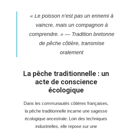
« Le poisson n’est pas un ennemi à
vaincre, mais un compagnon à
comprendre. » — Tradition bretonne
de pêche côtière, transmise
oralement
La pêche traditionnelle : un
acte de conscience
écologique
Dans les communautés côtières françaises,
la pêche traditionnelle incarne une sagesse
écologique ancestrale. Loin des techniques
industrielles, elle repose sur une