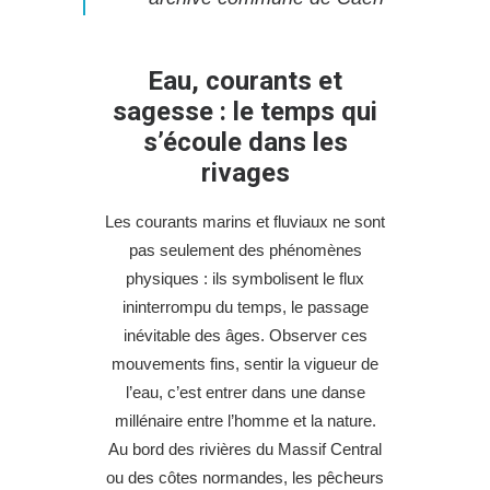
Eau, courants et
sagesse : le temps qui
s’écoule dans les
rivages
Les courants marins et fluviaux ne sont
pas seulement des phénomènes
physiques : ils symbolisent le flux
ininterrompu du temps, le passage
inévitable des âges. Observer ces
mouvements fins, sentir la vigueur de
l’eau, c’est entrer dans une danse
millénaire entre l’homme et la nature.
Au bord des rivières du Massif Central
ou des côtes normandes, les pêcheurs