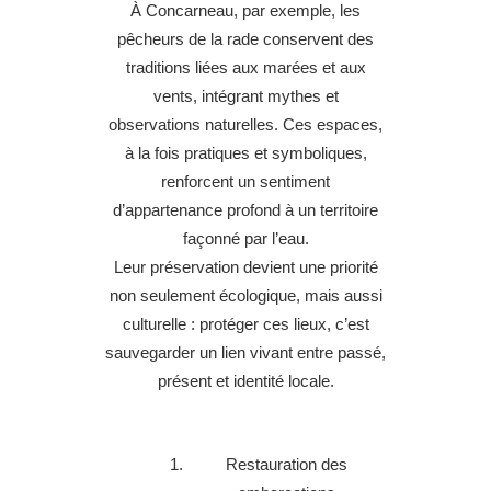
À Concarneau, par exemple, les
pêcheurs de la rade conservent des
traditions liées aux marées et aux
vents, intégrant mythes et
observations naturelles. Ces espaces,
à la fois pratiques et symboliques,
renforcent un sentiment
d’appartenance profond à un territoire
façonné par l’eau.
Leur préservation devient une priorité
non seulement écologique, mais aussi
culturelle : protéger ces lieux, c’est
sauvegarder un lien vivant entre passé,
présent et identité locale.
Restauration des