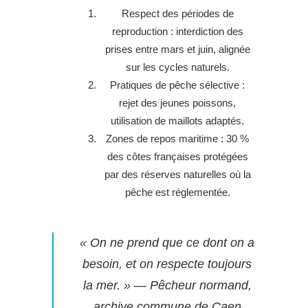
Respect des périodes de
reproduction : interdiction des
prises entre mars et juin, alignée
sur les cycles naturels.
Pratiques de pêche sélective :
rejet des jeunes poissons,
utilisation de maillots adaptés.
Zones de repos maritime : 30 %
des côtes françaises protégées
par des réserves naturelles où la
pêche est réglementée.
« On ne prend que ce dont on a
besoin, et on respecte toujours
la mer. » — Pêcheur normand,
archive commune de Caen