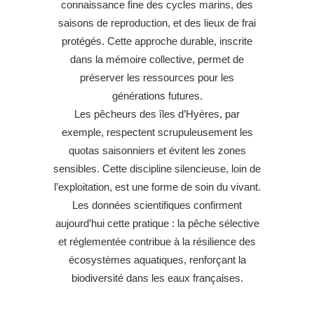
connaissance fine des cycles marins, des
saisons de reproduction, et des lieux de frai
protégés. Cette approche durable, inscrite
dans la mémoire collective, permet de
préserver les ressources pour les
générations futures.
Les pêcheurs des îles d’Hyères, par
exemple, respectent scrupuleusement les
quotas saisonniers et évitent les zones
sensibles. Cette discipline silencieuse, loin de
l’exploitation, est une forme de soin du vivant.
Les données scientifiques confirment
aujourd’hui cette pratique : la pêche sélective
et réglementée contribue à la résilience des
écosystèmes aquatiques, renforçant la
biodiversité dans les eaux françaises.