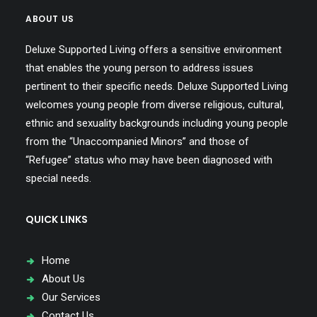
ABOUT US
Deluxe Supported Living offers a sensitive environment
that enables the young person to address issues
pertinent to their specific needs. Deluxe Supported Living
welcomes young people from diverse religious, cultural,
ethnic and sexuality backgrounds including young people
from the “Unaccompanied Minors” and those of
“Refugee” status who may have been diagnosed with
special needs.
QUICK LINKS
Home
About Us
Our Services
Contact Us