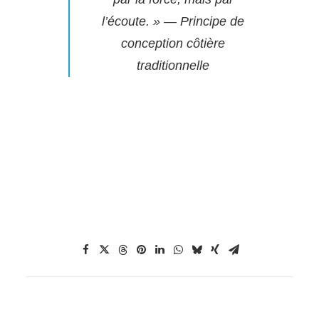
l’écoute. » — Principe de
conception côtière
traditionnelle