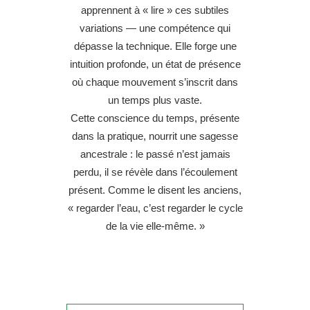
apprennent à « lire » ces subtiles
variations — une compétence qui
dépasse la technique. Elle forge une
intuition profonde, un état de présence
où chaque mouvement s’inscrit dans
un temps plus vaste.
Cette conscience du temps, présente
dans la pratique, nourrit une sagesse
ancestrale : le passé n’est jamais
perdu, il se révèle dans l’écoulement
présent. Comme le disent les anciens,
« regarder l’eau, c’est regarder le cycle
de la vie elle-même. »