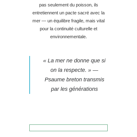
pas seulement du poisson, ils
entretiennent un pacte sacré avec la
mer — un équilibre fragile, mais vital
pour la continuité culturelle et
environnementale.
« La mer ne donne que si
on la respecte. » —
Psaume breton transmis
par les générations