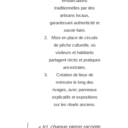
embarcations
traditionnelles par des
artisans locaux,
garantissant authenticité et
savoir-faire.
Mise en place de circuits
de pêche culturelle, où
visiteurs et habitants
partagent récits et pratiques
ancestrales.
Création de lieux de
mémoire le long des
rivages, avec panneaux
explicatifs et expositions
sur les rituels anciens.
« Ici, chaque pierre raconte