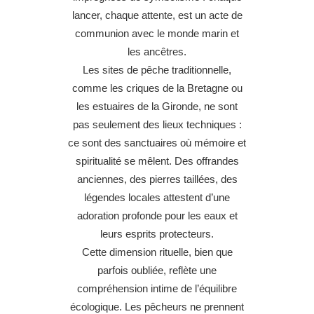
lancer, chaque attente, est un acte de
communion avec le monde marin et
les ancêtres.
Les sites de pêche traditionnelle,
comme les criques de la Bretagne ou
les estuaires de la Gironde, ne sont
pas seulement des lieux techniques :
ce sont des sanctuaires où mémoire et
spiritualité se mêlent. Des offrandes
anciennes, des pierres taillées, des
légendes locales attestent d’une
adoration profonde pour les eaux et
leurs esprits protecteurs.
Cette dimension rituelle, bien que
parfois oubliée, reflète une
compréhension intime de l’équilibre
écologique. Les pêcheurs ne prennent