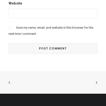
Website
Save my name, email, and website in this browser for the
next time I comment.