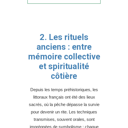
2. Les rituels
anciens : entre
mémoire collective
et spiritualité
côtière
Depuis les temps préhistoriques, les
littoraux français ont été des lieux
sacrés, où la pêche dépasse la survie
pour devenir un rite. Les techniques
transmises, souvent orales, sont
imprégnées de symbolisme : chaque