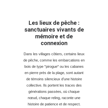
Les lieux de pêche :
sanctuaires vivants de
mémoire et de
connexion
Dans les villages côtiers, certains lieux
de pêche, comme les embarcations en
bois de type *pirogue* ou les cabanes
en pierre près de la plage, sont autant
de témoins silencieux d’une histoire
collective. Ils portent les traces des
générations passées, où chaque
nœud, chaque reling, raconte une
histoire de patience et de respect.