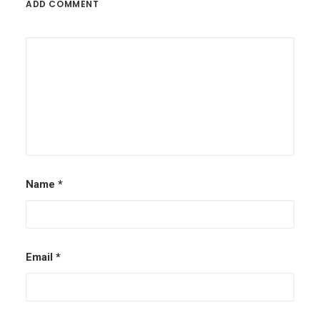
ADD COMMENT
Name
*
Email
*