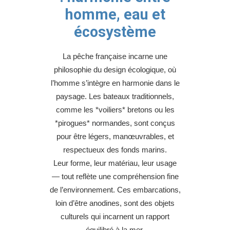
homme, eau et
écosystème
La pêche française incarne une
philosophie du design écologique, où
l’homme s’intègre en harmonie dans le
paysage. Les bateaux traditionnels,
comme les *voiliers* bretons ou les
*pirogues*
normandes
, sont conçus
pour être légers, manœuvrables, et
respectueux des fonds marins.
Leur forme, leur matériau, leur usage
— tout reflète une compréhension fine
de l’environnement. Ces embarcations,
loin d’être anodines, sont des objets
culturels qui incarnent un rapport
équilibré à la mer.