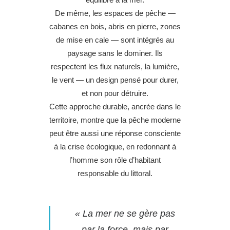
De même, les espaces de pêche —
cabanes en bois, abris en pierre, zones
de mise en cale — sont intégrés au
paysage sans le dominer. Ils
respectent les flux naturels, la lumière,
le vent — un design pensé pour durer,
et non pour détruire.
Cette approche durable, ancrée dans le
territoire, montre que la pêche moderne
peut être aussi une réponse consciente
à la crise écologique, en redonnant à
l’homme son rôle d’habitant
responsable du littoral.
« La mer ne se gère pas
par la force, mais par