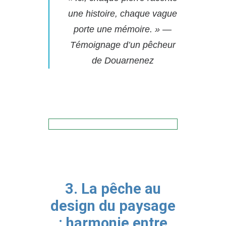
une histoire, chaque vague
porte une mémoire. » —
Témoignage d’un pêcheur
de Douarnenez
3. La pêche au
design du paysage
: harmonie entre