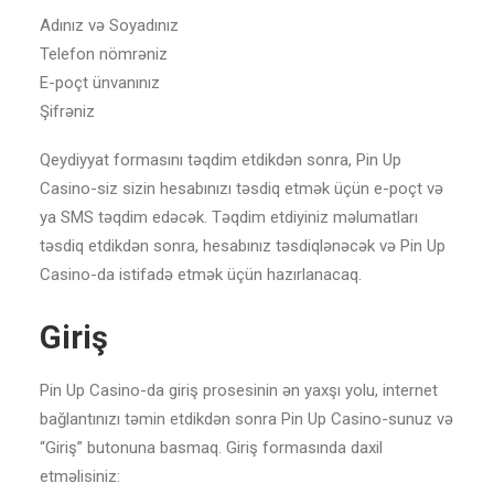
Adınız və Soyadınız
Telefon nömrəniz
E-poçt ünvanınız
Şifrəniz
Qeydiyyat formasını təqdim etdikdən sonra, Pin Up
Casino-siz sizin hesabınızı təsdiq etmək üçün e-poçt və
ya SMS təqdim edəcək. Təqdim etdiyiniz məlumatları
təsdiq etdikdən sonra, hesabınız təsdiqlənəcək və Pin Up
Casino-da istifadə etmək üçün hazırlanacaq.
Giriş
Pin Up Casino-da giriş prosesinin ən yaxşı yolu, internet
bağlantınızı təmin etdikdən sonra Pin Up Casino-sunuz və
“Giriş” butonuna basmaq. Giriş formasında daxil
etməlisiniz: