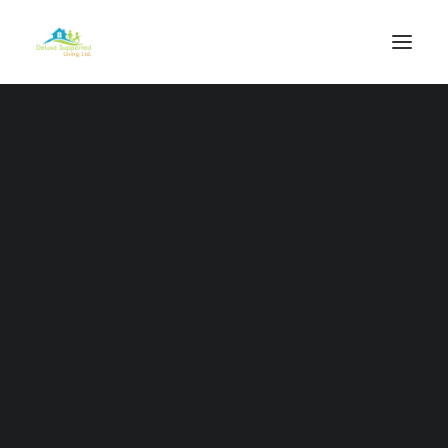
Our Vision
Our Mission
Our Values
Our Purpose
Our Work
Our Staff
Pin Up Casino –
Deluxe Health Care Services
Azərbaycanda Onlayn
Outreach Packages
Complex Services
Kazino – Qeydiyyat və
Professional Services
Giriş
Individual Care Support Plans
Independence Programme
Respite Services