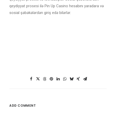
qeydiyyat prosesi ilə Pin Up Casino hesabını yaradara və
sosial şəbəkələrdən giriş edə bilərlər.
ADD COMMENT