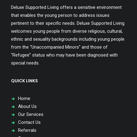
Deluxe Supported Living offers a sensitive environment
that enables the young person to address issues
pertinent to their specific needs. Deluxe Supported Living
welcomes young people from diverse religious, cultural,
ethnic and sexuality backgrounds including young people
from the “Unaccompanied Minors” and those of
“Refugee” status who may have been diagnosed with
special needs.
QUICK LINKS
Home
About Us
Our Services
Contact Us
Referrals