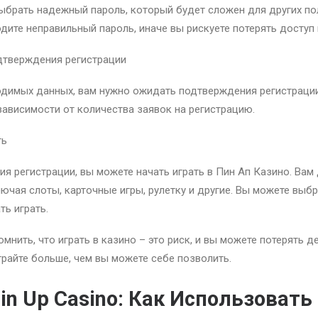
ыбрать надежный пароль, который будет сложен для других по
дите неправильный пароль, иначе вы рискуете потерять доступ 
дтверждения регистрации
димых данных, вам нужно ожидать подтверждения регистрации
 зависимости от количества заявок на регистрацию.
ть
я регистрации, вы можете начать играть в Пин Ап Казино. Вам
ючая слоты, карточные игры, рулетку и другие. Вы можете выбр
ть играть.
мнить, что играть в казино – это риск, и вы можете потерять де
грайте больше, чем вы можете себе позволить.
in Up Casino: Как Использовать