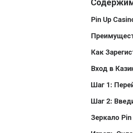
Содержи
Pin Up Casi
Преимуществ
Как Зарегис
Вход в Кази
Шаг 1: Пере
Шаг 2: Вве
Зеркало Pin