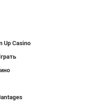
 Up Casino
Играть
зино
Вantages