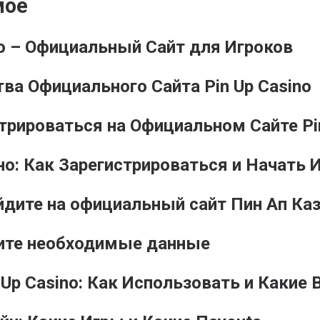
мое
no – Официальный Сайт для Игроков
а Официального Сайта Pin Up Casino
трироваться на Официальном Сайте Pin
но: Как Зарегистрироваться и Начать 
йдите на официальный сайт Пин Ап Ка
дите необходимые данные
 Up Casino: Как Использовать и Какие 