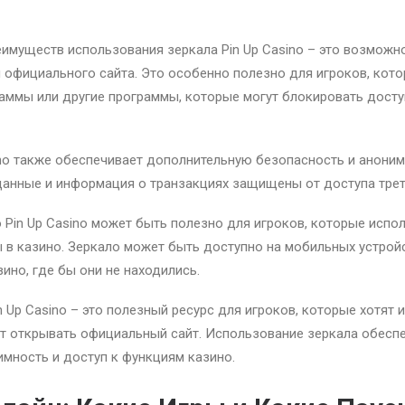
еимуществ использования зеркала Pin Up Casino – это возможно
я официального сайта. Это особенно полезно для игроков, кот
аммы или другие программы, которые могут блокировать дост
ino также обеспечивает дополнительную безопасность и аноним
анные и информация о транзакциях защищены от доступа трет
о Pin Up Casino может быть полезно для игроков, которые исп
ы в казино. Зеркало может быть доступно на мобильных устройс
зино, где бы они не находились.
n Up Casino – это полезный ресурс для игроков, которые хотят и
тят открывать официальный сайт. Использование зеркала обесп
имность и доступ к функциям казино.