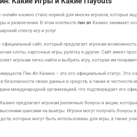
йн: Какие Игры и Какие Пayouts
 онлайн-казино стало нормой для многих игроков, которые ищ
ры и развлечения. В этом контексте
пин ап
Казино занимает ос
ирокий спектр игр и услуг.
о официальный сайт, который предлагает игрокам возможность 
ючая слоты, карточные игры, рулетку и другие. Сайт имеет про
оляет игрокам легко найти и выбрать игру, которая им понравит
еимуществ Пин Ап Казино – это его официальный статус. Это оз
в безопасности своих данных и средств, а также в честности и
дана международной организацией, что подтверждает его офиц
 Казино предлагает игрокам различные бонусы и акции, которы
е высокими шансами на выигры. Игроки могут получать бонусы в
дств, которые могут быть использованы для игры, а также уча