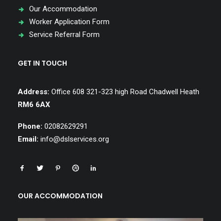
Our Accommodation
Worker Application Form
Service Referral Form
GET IN TOUCH
Address:
Office 608 321-323 high Road Chadwell Heath
RM6 6AX
Phone:
02082629291
Email:
info@dslservices.org
OUR ACCOMMODATION