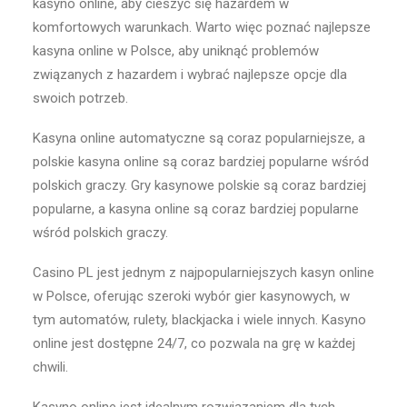
kasyno online, aby cieszyć się hazardem w
komfortowych warunkach. Warto więc poznać najlepsze
kasyna online w Polsce, aby uniknąć problemów
związanych z hazardem i wybrać najlepsze opcje dla
swoich potrzeb.
Kasyna online automatyczne są coraz popularniejsze, a
polskie kasyna online są coraz bardziej popularne wśród
polskich graczy. Gry kasynowe polskie są coraz bardziej
popularne, a kasyna online są coraz bardziej popularne
wśród polskich graczy.
Casino PL jest jednym z najpopularniejszych kasyn online
w Polsce, oferując szeroki wybór gier kasynowych, w
tym automatów, rulety, blackjacka i wiele innych. Kasyno
online jest dostępne 24/7, co pozwala na grę w każdej
chwili.