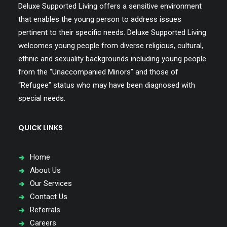
Deluxe Supported Living offers a sensitive environment
that enables the young person to address issues
pertinent to their specific needs. Deluxe Supported Living
welcomes young people from diverse religious, cultural,
ethnic and sexuality backgrounds including young people
from the “Unaccompanied Minors” and those of
“Refugee” status who may have been diagnosed with
special needs.
QUICK LINKS
Home
About Us
Our Services
Contact Us
Referrals
Careers