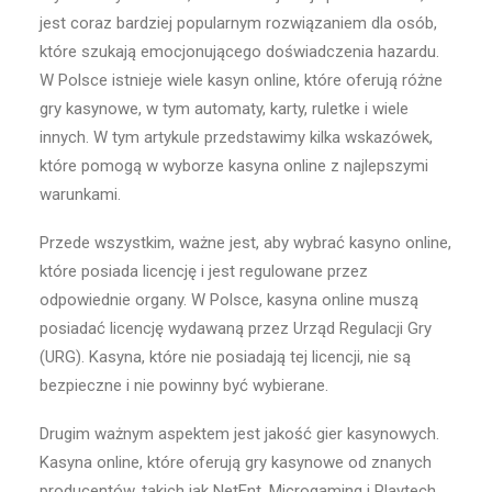
jest coraz bardziej popularnym rozwiązaniem dla osób,
które szukają emocjonującego doświadczenia hazardu.
W Polsce istnieje wiele kasyn online, które oferują różne
gry kasynowe, w tym automaty, karty, ruletke i wiele
innych. W tym artykule przedstawimy kilka wskazówek,
które pomogą w wyborze kasyna online z najlepszymi
warunkami.
Przede wszystkim, ważne jest, aby wybrać kasyno online,
które posiada licencję i jest regulowane przez
odpowiednie organy. W Polsce, kasyna online muszą
posiadać licencję wydawaną przez Urząd Regulacji Gry
(URG). Kasyna, które nie posiadają tej licencji, nie są
bezpieczne i nie powinny być wybierane.
Drugim ważnym aspektem jest jakość gier kasynowych.
Kasyna online, które oferują gry kasynowe od znanych
producentów, takich jak NetEnt, Microgaming i Playtech,