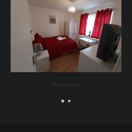
Ilford Homes