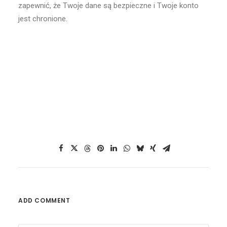
zapewnić, że Twoje dane są bezpieczne i Twoje konto
jest chronione.
ADD COMMENT