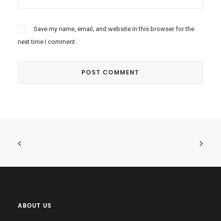
Save my name, email, and website in this browser for the
next time I comment.
ABOUT US