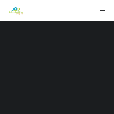
Our Vision
Our Mission
Our Values
Our Purpose
Our Work
Our Staff
Najlepsze Kasyna
Deluxe Health Care Services
Online w Polsce w 2025
Outreach Packages
Complex Services
Professional Services
Individual Care Support Plans
Independence Programme
Respite Services