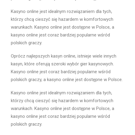
Kasyno online jest idealnym rozwiązaniem dla tych,
którzy chcą cieszyć się hazardem w komfortowych
warunkach. Kasyno online jest dostępne w Polsce, a
kasyno online jest coraz bardziej popularne wśród
polskich graczy.
Oprócz najlepszych kasyn online, istnieje wiele innych
kasyn, które oferują szeroki wybór gier kasynowych.
Kasyno online jest coraz bardziej popularne wśród
polskich graczy, a kasyno online jest dostępne w Polsce.
Kasyno online jest idealnym rozwiązaniem dla tych,
którzy chcą cieszyć się hazardem w komfortowych
warunkach. Kasyno online jest dostępne w Polsce, a
kasyno online jest coraz bardziej popularne wśród
polskich graczy.